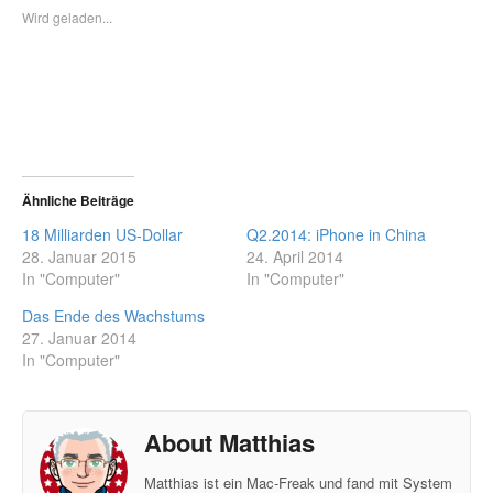
Wird geladen...
Ähnliche Beiträge
18 Milliarden US-Dollar
Q2.2014: iPhone in China
28. Januar 2015
24. April 2014
In "Computer"
In "Computer"
Das Ende des Wachstums
27. Januar 2014
In "Computer"
About Matthias
Matthias ist ein Mac-Freak und fand mit System