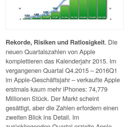
Rekorde, Risiken und Ratlosigkeit
. Die
neuen Quartalszahlen von Apple
komplettieren das Kalenderjahr 2015. Im
vergangenen Quartal Q4.2015 – 2016Q1
im Apple-Geschäftsjahr – verkaufte Apple
erstmals kaum mehr iPhones: 74,779
Millionen Stück. Der Markt scheint
gesättigt, aber die Zahlen erfordern einen
zweiten Blick ins Detail. Im
zurückliegenden Quartal erzielte Apple