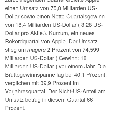
einen Umsatz von 75,8 Milliarden US-
Dollar sowie einen Netto-Quartalsgewinn
von 18,4 Milliarden US-Dollar ( 3,28 US-
Dollar pro Aktie.). Kurzum, ein neues
Rekordquartal von Apple. Der Umsatz
stieg um
magere
2 Prozent von 74,599
Milliarden US-Dollar ( Gewinn: 18
Milliarden US-Dollar ) vor einem Jahr. Die
Bruttogewinnspanne lag bei 40,1 Prozent,
verglichen mit 39,9 Prozent im
Vorjahresquartal. Der Nicht-US-Anteil am
Umsatz betrug in diesem Quartal 66
Prozent.