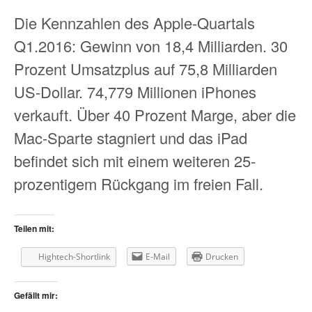
Die Kennzahlen des Apple-Quartals
Q1.2016: Gewinn von 18,4 Milliarden. 30
Prozent Umsatzplus auf 75,8 Milliarden
US-Dollar. 74,779 Millionen iPhones
verkauft. Über 40 Prozent Marge, aber die
Mac-Sparte stagniert und das iPad
befindet sich mit einem weiteren 25-
prozentigem Rückgang im freien Fall.
Teilen mit:
Hightech-Shortlink
E-Mail
Drucken
Gefällt mir: