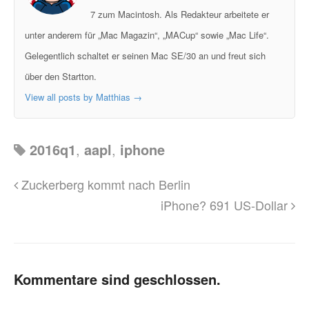
7 zum Macintosh. Als Redakteur arbeitete er
unter anderem für „Mac Magazin“, „MACup“ sowie „Mac Life“.
Gelegentlich schaltet er seinen Mac SE/30 an und freut sich
über den Startton.
View all posts by Matthias
→
2016q1
,
aapl
,
iphone
Zuckerberg kommt nach Berlin
iPhone? 691 US-Dollar
Kommentare sind geschlossen.