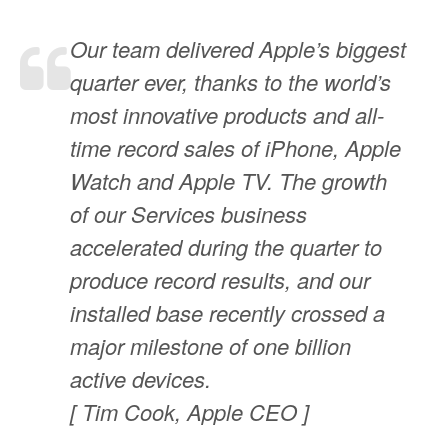
Our team delivered Apple’s biggest
quarter ever, thanks to the world’s
most innovative products and all-
time record sales of iPhone, Apple
Watch and Apple TV. The growth
of our Services business
accelerated during the quarter to
produce record results, and our
installed base recently crossed a
major milestone of one billion
active devices.
[ Tim Cook, Apple CEO ]