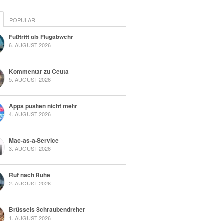
POPULAR
Fußtritt als Flugabwehr
6. AUGUST 2026
Kommentar zu Ceuta
5. AUGUST 2026
Apps pushen nicht mehr
4. AUGUST 2026
Mac-as-a-Service
3. AUGUST 2026
Ruf nach Ruhe
2. AUGUST 2026
Brüssels Schraubendreher
1. AUGUST 2026