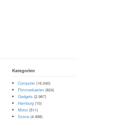
Kategorien
Computer
(16.040)
Flimmerkasten
(824)
Gadgets
(2.967)
Hamburg
(10)
Motor
(511)
Szene
(4.998)