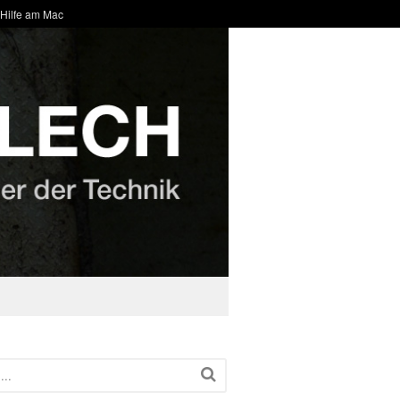
 Hilfe am Mac