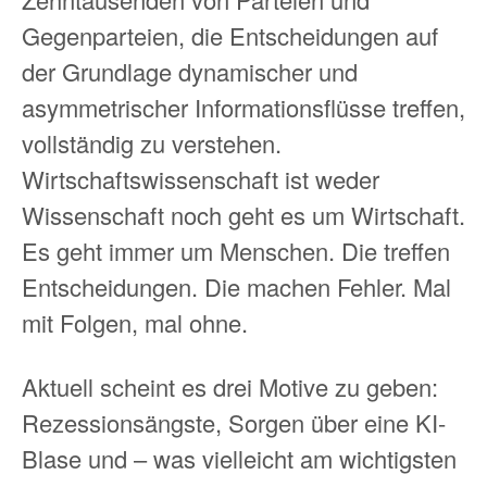
Gegenparteien, die Entscheidungen auf
der Grundlage dynamischer und
asymmetrischer Informationsflüsse treffen,
vollständig zu verstehen.
Wirtschaftswissenschaft ist weder
Wissenschaft noch geht es um Wirtschaft.
Es geht immer um Menschen. Die treffen
Entscheidungen. Die machen Fehler. Mal
mit Folgen, mal ohne.
Aktuell scheint es drei Motive zu geben:
Rezessionsängste, Sorgen über eine KI-
Blase und – was vielleicht am wichtigsten