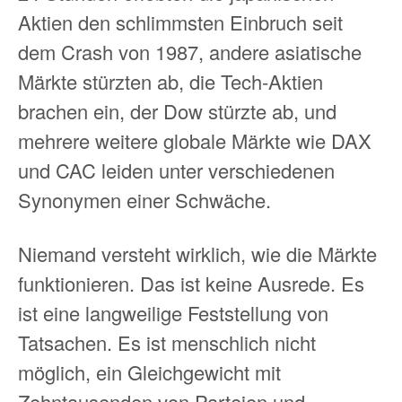
Aktien den schlimmsten Einbruch seit
dem Crash von 1987, andere asiatische
Märkte stürzten ab, die Tech-Aktien
brachen ein, der Dow stürzte ab, und
mehrere weitere globale Märkte wie DAX
und CAC leiden unter verschiedenen
Synonymen einer Schwäche.
Niemand versteht wirklich, wie die Märkte
funktionieren. Das ist keine Ausrede. Es
ist eine langweilige Feststellung von
Tatsachen. Es ist menschlich nicht
möglich, ein Gleichgewicht mit
Zehntausenden von Parteien und