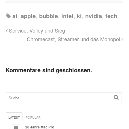
ai
,
apple
,
bubble
,
intel
,
ki
,
nvidia
,
tech
Service, Volley und Sieg
Chromecast, Streamer und das Monopol
Kommentare sind geschlossen.
LATEST
POPULAR
20 Jahre Mac Pro