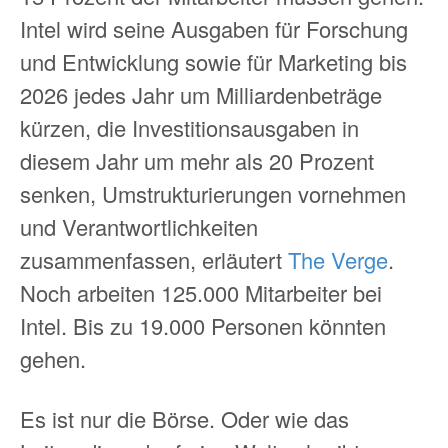
Intel wird seine Ausgaben für Forschung
und Entwicklung sowie für Marketing bis
2026 jedes Jahr um Milliardenbeträge
kürzen, die Investitionsausgaben in
diesem Jahr um mehr als 20 Prozent
senken, Umstrukturierungen vornehmen
und Verantwortlichkeiten
zusammenfassen, erläutert
The Verge
.
Noch arbeiten 125.000 Mitarbeiter bei
Intel. Bis zu 19.000 Personen könnten
gehen.
Es ist nur die Börse. Oder wie das