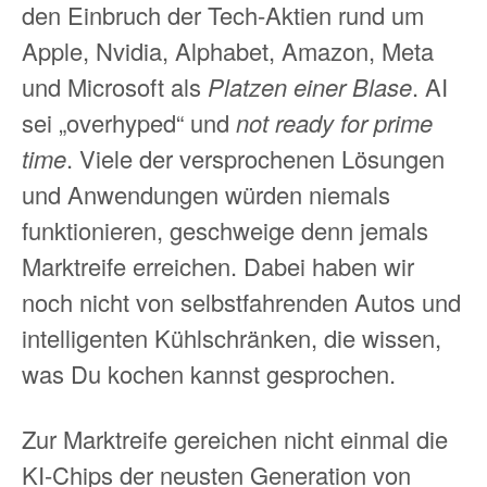
den Einbruch der Tech-Aktien rund um
Apple, Nvidia, Alphabet, Amazon, Meta
und Microsoft als
Platzen einer Blase
. AI
sei „overhyped“ und
not ready for prime
time
. Viele der versprochenen Lösungen
und Anwendungen würden niemals
funktionieren, geschweige denn jemals
Marktreife erreichen. Dabei haben wir
noch nicht von selbstfahrenden Autos und
intelligenten Kühlschränken, die wissen,
was Du kochen kannst gesprochen.
Zur Marktreife gereichen nicht einmal die
KI-Chips der neusten Generation von