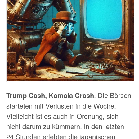
Trump Cash, Kamala Crash
. Die Börsen
starteten mit Verlusten in die Woche.
Vielleicht ist es auch in Ordnung, sich
nicht darum zu kümmern. In den letzten
24 Stunden erlebten die japanischen