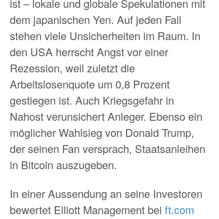
ist – lokale und globale Spekulationen mit
dem japanischen Yen. Auf jeden Fall
stehen viele Unsicherheiten im Raum. In
den USA herrscht Angst vor einer
Rezession, weil zuletzt die
Arbeitslosenquote um 0,8 Prozent
gestiegen ist. Auch Kriegsgefahr in
Nahost verunsichert Anleger. Ebenso ein
möglicher Wahlsieg von Donald Trump,
der seinen Fan versprach, Staatsanleihen
in Bitcoin auszugeben.
In einer Aussendung an seine Investoren
bewertet Elliott Management bei
ft.com