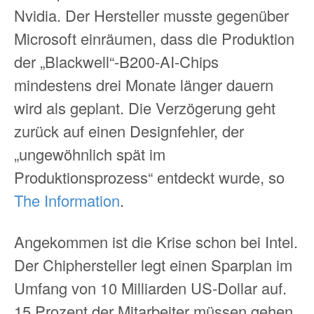
Nvidia. Der Hersteller musste gegenüber
Microsoft einräumen, dass die Produktion
der „Blackwell“-B200-AI-Chips
mindestens drei Monate länger dauern
wird als geplant. Die Verzögerung geht
zurück auf einen Designfehler, der
„ungewöhnlich spät im
Produktionsprozess“ entdeckt wurde, so
The Information
.
Angekommen ist die Krise schon bei Intel.
Der Chiphersteller legt einen Sparplan im
Umfang von 10 Milliarden US-Dollar auf.
15 Prozent der Mitarbeiter müssen gehen.