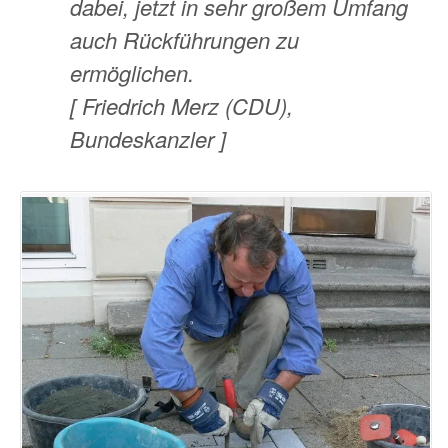
dabei, jetzt in sehr großem Umfang
auch Rückführungen zu
ermöglichen.
[ Friedrich Merz (CDU),
Bundeskanzler ]