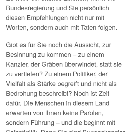
Bundesregierung und Sie persönlich
diesen Empfehlungen nicht nur mit
Worten, sondern auch mit Taten folgen.
Gibt es für Sie noch die Aussicht, zur
Besinnung zu kommen – zu einem
Kanzler, der Gräben überwindet, statt sie
zu vertiefen? Zu einem Politiker, der
Vielfalt als Stärke begreift und nicht als
Bedrohung beschreibt? Noch ist Zeit
dafür. Die Menschen in diesem Land
erwarten von Ihnen keine Parolen,
sondern Führung – und die beginnt mit
Selbstkritik. Denn Sie sind Bundeskanzler