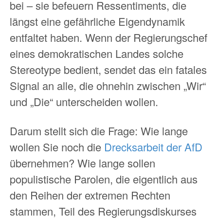
bei – sie befeuern Ressentiments, die
längst eine gefährliche Eigendynamik
entfaltet haben. Wenn der Regierungschef
eines demokratischen Landes solche
Stereotype bedient, sendet das ein fatales
Signal an alle, die ohnehin zwischen „Wir“
und „Die“ unterscheiden wollen.
Darum stellt sich die Frage: Wie lange
wollen Sie noch die
Drecksarbeit der AfD
übernehmen? Wie lange sollen
populistische Parolen, die eigentlich aus
den Reihen der extremen Rechten
stammen, Teil des Regierungsdiskurses