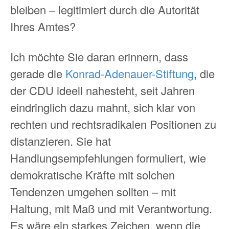
bleiben – legitimiert durch die Autorität
Ihres Amtes?
Ich möchte Sie daran erinnern, dass
gerade die
Konrad-Adenauer-Stiftung
, die
der CDU ideell nahesteht, seit Jahren
eindringlich dazu mahnt, sich klar von
rechten und rechtsradikalen Positionen zu
distanzieren. Sie hat
Handlungsempfehlungen formuliert, wie
demokratische Kräfte mit solchen
Tendenzen umgehen sollten – mit
Haltung, mit Maß und mit Verantwortung.
Es wäre ein starkes Zeichen, wenn die