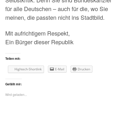
für alle Deutschen – auch für die, wo Sie
meinen, die passten nicht ins Stadtbild.
Mit aufrichtigem Respekt,
Ein Bürger dieser Republik
Teilen mit:
Hightech-Shortlink
E-Mail
Drucken
Gefällt mir:
Wird geladen...