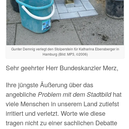
Gunter Demnig verlegt den Stolperstein für Katharina Ebensberger in
Hamburg (Bild: MP3, ©2006)
Sehr geehrter Herr Bundeskanzler Merz,
Ihre jüngste Äußerung über das
angebliche
Problem mit dem Stadtbild
hat
viele Menschen in unserem Land zutiefst
irritiert und verletzt. Worte wie diese
tragen nicht zu einer sachlichen Debatte