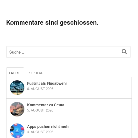
Kommentare sind geschlossen.
LATEST
POPULAR
Fußtritt als Flugabwehr
6. AUGUST 2026
Kommentar zu Ceuta
5. AUGUST 2026
Apps pushen nicht mehr
4. AUGUST 2026