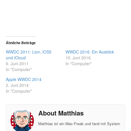
Ähnliche Beiträge
WWDC 2011: Lion, iOS5
WWDC 2016: Ein Ausblick
und iCloud
10. Juni 2016
6. Juni 2011
In "Computer"
In "Computer"
Apple WWDC 2014
2. Juni 2014
In "Computer"
About Matthias
Matthias ist ein Mac-Freak und fand mit System