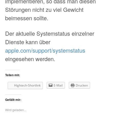
implementieren, so dass man diesen
Störungen nicht zu viel Gewicht
beimessen sollte.
Der aktuelle Systemstatus einzelner
Dienste kann über
apple.com/support/systemstatus
eingesehen werden.
Teilen mit:
Hightech-Shortlink
E-Mail
Drucken
Gefällt mir:
Wird geladen...