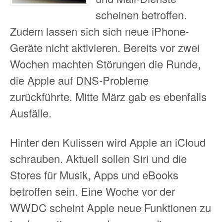
scheinen betroffen.
Zudem lassen sich sich neue iPhone-
Geräte nicht aktivieren. Bereits vor zwei
Wochen machten Störungen die Runde,
die Apple auf DNS-Probleme
zurückführte. Mitte März gab es ebenfalls
Ausfälle.
Hinter den Kulissen wird Apple an iCloud
schrauben. Aktuell sollen Siri und die
Stores für Musik, Apps und eBooks
betroffen sein. Eine Woche vor der
WWDC scheint Apple neue Funktionen zu