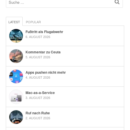
LATEST
POPULAR
Fußtritt als Flugabwehr
6. AUGUST 2026
Kommentar zu Ceuta
5. AUGUST 2026
Apps pushen nicht mehr
4. AUGUST 2026
Mac-as-a-Service
3. AUGUST 2026
Ruf nach Ruhe
2. AUGUST 2026