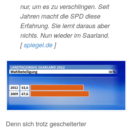
nur, um es zu verschlingen. Seit
Jahren macht die SPD diese
Erfahrung. Sie lernt daraus aber
nichts. Nun wieder im Saarland.
[
spiegel.de
]
Denn sich trotz gescheiterter