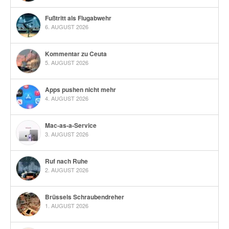
Fußtritt als Flugabwehr
6. AUGUST 2026
Kommentar zu Ceuta
5. AUGUST 2026
Apps pushen nicht mehr
4. AUGUST 2026
Mac-as-a-Service
3. AUGUST 2026
Ruf nach Ruhe
2. AUGUST 2026
Brüssels Schraubendreher
1. AUGUST 2026