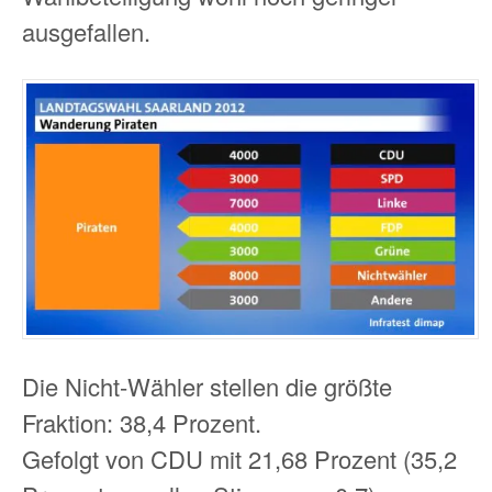
ausgefallen.
Die Nicht-Wähler stellen die größte
Fraktion: 38,4 Prozent.
Gefolgt von CDU mit 21,68 Prozent (35,2