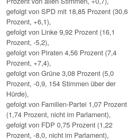
Prozent von allen Stimmen, +0,7),
gefolgt von SPD mit 18,85 Prozent (30,6
Prozent, +6,1),
gefolgt von Linke 9,92 Prozent (16,1
Prozent, -5,2),
gefolgt von Piraten 4,56 Prozent (7,4
Prozent, +7,4),
gefolgt von Grüne 3,08 Prozent (5,0
Prozent, -0,9, 154 Stimmen über der
Hürde),
gefolgt von Familien-Partei 1,07 Prozent
(1,74 Prozent, nicht im Parlament),
gefolgt von FDP 0,75 Prozent (1,22
Prozent, -8,0, nicht im Parlament),