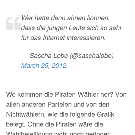
Wer hätte denn ahnen können,
dass die jungen Leute sich so sehr
für das Internet interessieren.
— Sascha Lobo (@saschalobo)
March 25, 2012
Wo kommen die Piraten-Wähler her? Von
allen anderen Parteien und von den
Nichtwählern, wie die folgende Grafik
belegt. Ohne die Piraten wäre die
Wahlbeteiligung wohl noch geringer