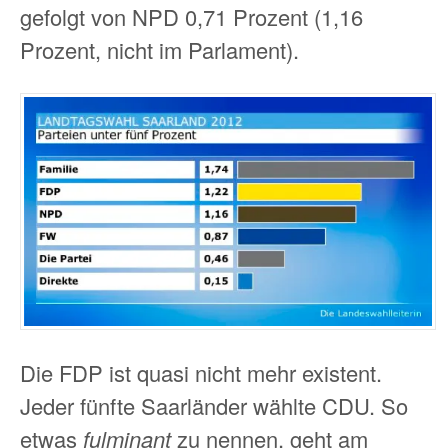
gefolgt von NPD 0,71 Prozent (1,16
Prozent, nicht im Parlament).
Die FDP ist quasi nicht mehr existent.
Jeder fünfte Saarländer wählte CDU. So
etwas
fulminant
zu nennen, geht am