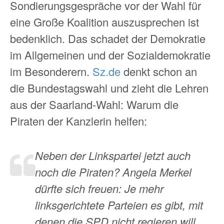
Sondierungsgespräche vor der Wahl für
eine Große Koalition auszusprechen ist
bedenklich. Das schadet der Demokratie
im Allgemeinen und der Sozialdemokratie
im Besonderern.
Sz.de
denkt schon an
die Bundestagswahl und zieht die Lehren
aus der Saarland-Wahl: Warum die
Piraten der Kanzlerin helfen:
Neben der Linkspartei jetzt auch
noch die Piraten? Angela Merkel
dürfte sich freuen: Je mehr
linksgerichtete Parteien es gibt, mit
denen die SPD nicht regieren will,