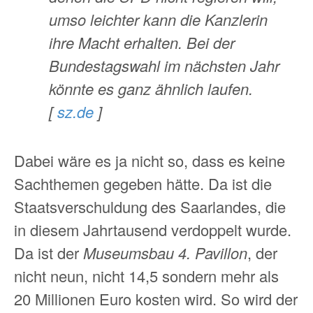
umso leichter kann die Kanzlerin
ihre Macht erhalten. Bei der
Bundestagswahl im nächsten Jahr
könnte es ganz ähnlich laufen.
[
sz.de
]
Dabei wäre es ja nicht so, dass es keine
Sachthemen gegeben hätte. Da ist die
Staatsverschuldung des Saarlandes, die
in diesem Jahrtausend verdoppelt wurde.
Da ist der
Museumsbau 4. Pavillon
, der
nicht neun, nicht 14,5 sondern mehr als
20 Millionen Euro kosten wird. So wird der