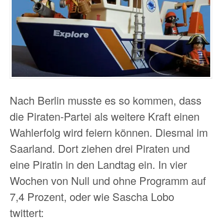
Nach Berlin musste es so kommen, dass
die Piraten-Partei als weitere Kraft einen
Wahlerfolg wird feiern können. Diesmal im
Saarland. Dort ziehen drei Piraten und
eine Piratin in den Landtag ein. In vier
Wochen von Null und ohne Programm auf
7,4 Prozent, oder wie Sascha Lobo
twittert: