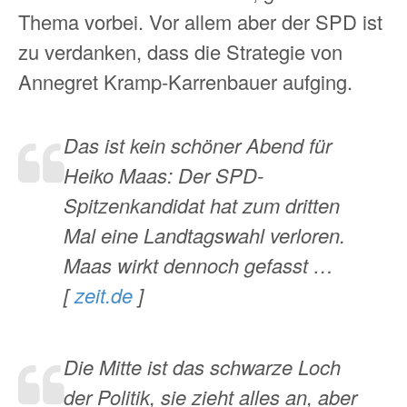
Thema vorbei. Vor allem aber der SPD ist
zu verdanken, dass die Strategie von
Annegret Kramp-Karrenbauer aufging.
Das ist kein schöner Abend für
Heiko Maas: Der SPD-
Spitzenkandidat hat zum dritten
Mal eine Landtagswahl verloren.
Maas wirkt dennoch gefasst …
[
zeit.de
]
Die Mitte ist das schwarze Loch
der Politik, sie zieht alles an, aber