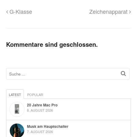
G-Klasse
Zeichenapparat
Kommentare sind geschlossen.
LATEST
POPULAR
20 Jahre Mac Pro
8. AUGUST 2026
Musk am Hauptschalter
7. AUGUST 2026