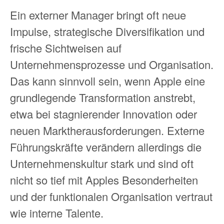
Ein externer Manager bringt oft neue
Impulse, strategische Diversifikation und
frische Sichtweisen auf
Unternehmensprozesse und Organisation.
Das kann sinnvoll sein, wenn Apple eine
grundlegende Transformation anstrebt,
etwa bei stagnierender Innovation oder
neuen Marktherausforderungen. Externe
Führungskräfte verändern allerdings die
Unternehmenskultur stark und sind oft
nicht so tief mit Apples Besonderheiten
und der funktionalen Organisation vertraut
wie interne Talente.