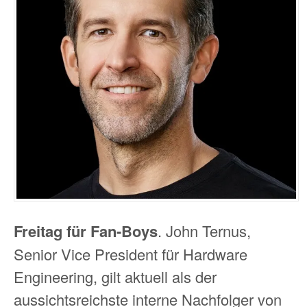
Freitag für Fan-Boys
. John Ternus,
Senior Vice President für Hardware
Engineering, gilt aktuell als der
aussichtsreichste interne Nachfolger von