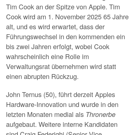
Tim Cook an der Spitze von Apple. Tim
Cook wird am 1. November 2025 65 Jahre
alt, und es wird erwartet, dass der
Führungswechsel in den kommenden ein
bis zwei Jahren erfolgt, wobei Cook
wahrscheinlich eine Rolle im
Verwaltungsrat übernehmen wird statt
einen abrupten Rückzug.
John Ternus (50), führt derzeit Apples
Hardware-Innovation und wurde in den
letzten Monaten medial als
Thronerbe
aufgebaut. Weitere interne Kandidaten
sind Craig Federighi (Senior Vice