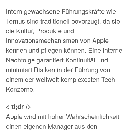
Intern gewachsene Führungskräfte wie
Ternus sind traditionell bevorzugt, da sie
die Kultur, Produkte und
Innovationsmechanismen von Apple
kennen und pflegen können. Eine interne
Nachfolge garantiert Kontinuität und
minimiert Risiken in der Führung von
einem der weltweit komplexesten Tech-
Konzerne.
< tl;dr />
Apple wird mit hoher Wahrscheinlichkeit
einen eigenen Manager aus den