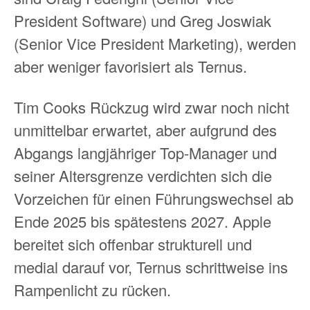
President Software) und Greg Joswiak
(Senior Vice President Marketing), werden
aber weniger favorisiert als Ternus.
Tim Cooks Rückzug wird zwar noch nicht
unmittelbar erwartet, aber aufgrund des
Abgangs langjähriger Top-Manager und
seiner Altersgrenze verdichten sich die
Vorzeichen für einen Führungswechsel ab
Ende 2025 bis spätestens 2027. Apple
bereitet sich offenbar strukturell und
medial darauf vor, Ternus schrittweise ins
Rampenlicht zu rücken.