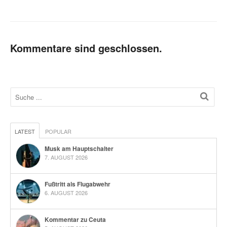
Kommentare sind geschlossen.
LATEST
POPULAR
Musk am Hauptschalter
7. AUGUST 2026
Fußtritt als Flugabwehr
6. AUGUST 2026
Kommentar zu Ceuta