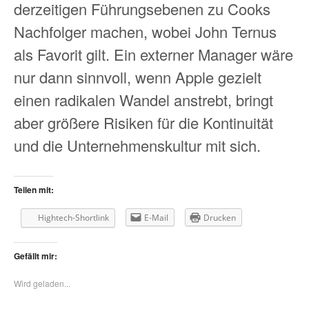
derzeitigen Führungsebenen zu Cooks
Nachfolger machen, wobei John Ternus
als Favorit gilt. Ein externer Manager wäre
nur dann sinnvoll, wenn Apple gezielt
einen radikalen Wandel anstrebt, bringt
aber größere Risiken für die Kontinuität
und die Unternehmenskultur mit sich.
Teilen mit:
Hightech-Shortlink
E-Mail
Drucken
Gefällt mir:
Wird geladen...