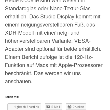
Standardglas oder Nano-Textur-Glas
erhältlich. Das Studio Display kommt mit
einem neigungsverstellbaren Fuß, das
XDR-Modell mit einer neig- und
höhenverstellbaren Variante. VESA-
Adapter sind optional für beide erhältlich.
Einem Bericht zufolge ist die 120-Hz-
Funktion auf Macs mit Apple-Prozessoren
beschränkt. Das werden wir uns
anschauen.
Teilen mit:
Hightech-Shortlink
E-Mail
Drucken