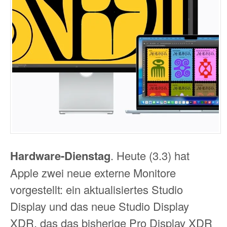
Hardware-Dienstag
. Heute (3.3) hat
Apple zwei neue externe Monitore
vorgestellt: ein aktualisiertes Studio
Display und das neue Studio Display
XDR, das das bisherige Pro Display XDR