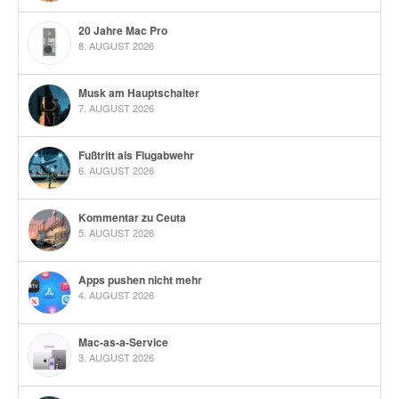
20 Jahre Mac Pro
8. AUGUST 2026
Musk am Hauptschalter
7. AUGUST 2026
Fußtritt als Flugabwehr
6. AUGUST 2026
Kommentar zu Ceuta
5. AUGUST 2026
Apps pushen nicht mehr
4. AUGUST 2026
Mac-as-a-Service
3. AUGUST 2026