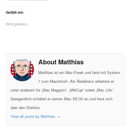
Gefällt mir:
Wird geladen...
About Matthias
Matthias ist ein Mac-Freak und fand mit System
7 zum Macintosh. Als Redakteur arbeitete er
unter anderem für „Mac Magazin“, „MACup“ sowie „Mac Life“.
Gelegentlich schaltet er seinen Mac SE/30 an und freut sich
über den Startton.
View all posts by Matthias
→