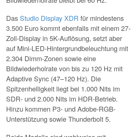
Das
Studio Display XDR
für mindestens
3.500 Euro kommt ebenfalls mit einem 27-
Zoll-Display in 5K-Auflösung, setzt aber
auf Mini-LED-Hintergrundbeleuchtung mit
2.304 Dimm-Zonen sowie eine
Bildwiederholrate von bis zu 120 Hz mit
Adaptive Sync (47–120 Hz). Die
Spitzenhelligkeit liegt bei 1.000 Nits im
SDR- und 2.000 Nits im HDR-Betrieb.
Hinzu kommen P3- und Adobe-RGB-
Unterstützung sowie Thunderbolt 5.
Beide Modelle sind wahlweise mit