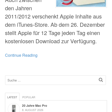
den Jahren
2011/2012 verschenkt Apple Inhalte aus
dem iTunes-Store. Ab dem 26. Dezember
stellt Apple für 12 Tage jeden Tag einen
kostenlosen Download zur Verfügung.
Continue Reading
LATEST
POPULAR
20 Jahre Mac Pro
8. AUGUST 2026