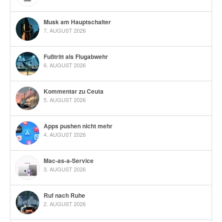
Musk am Hauptschalter
7. AUGUST 2026
Fußtritt als Flugabwehr
6. AUGUST 2026
Kommentar zu Ceuta
5. AUGUST 2026
Apps pushen nicht mehr
4. AUGUST 2026
Mac-as-a-Service
3. AUGUST 2026
Ruf nach Ruhe
2. AUGUST 2026