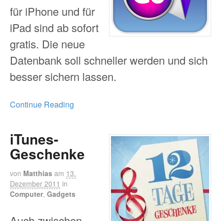
für iPhone und für
iPad sind ab sofort
gratis. Die neue
Datenbank soll schneller werden und sich
besser sichern lassen.
Continue Reading
iTunes-
Geschenke
von
Matthias
am
13.
Dezember 2011
in
Computer
,
Gadgets
Auch zwischen