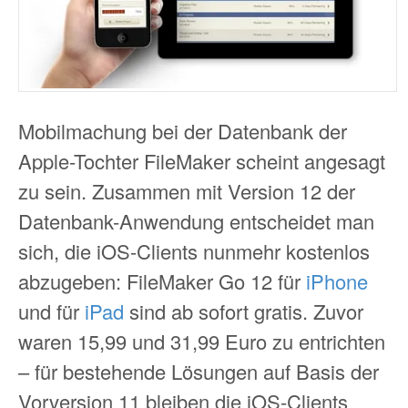
Mobilmachung bei der Datenbank der
Apple-Tochter FileMaker scheint angesagt
zu sein. Zusammen mit Version 12 der
Datenbank-Anwendung entscheidet man
sich, die iOS-Clients nunmehr kostenlos
abzugeben: FileMaker Go 12 für
iPhone
und für
iPad
sind ab sofort gratis. Zuvor
waren 15,99 und 31,99 Euro zu entrichten
– für bestehende Lösungen auf Basis der
Vorversion 11 bleiben die iOS-Clients