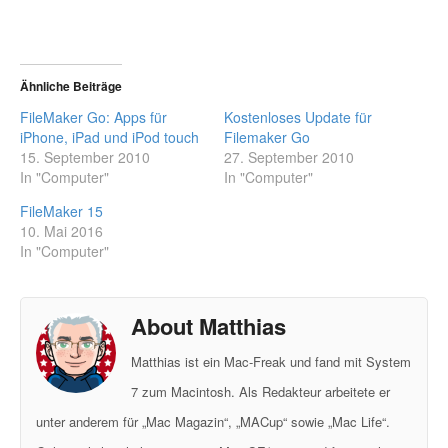
Ähnliche Beiträge
FileMaker Go: Apps für
Kostenloses Update für
iPhone, iPad und iPod touch
Filemaker Go
15. September 2010
27. September 2010
In "Computer"
In "Computer"
FileMaker 15
10. Mai 2016
In "Computer"
About Matthias
Matthias ist ein Mac-Freak und fand mit System
7 zum Macintosh. Als Redakteur arbeitete er
unter anderem für „Mac Magazin“, „MACup“ sowie „Mac Life“.