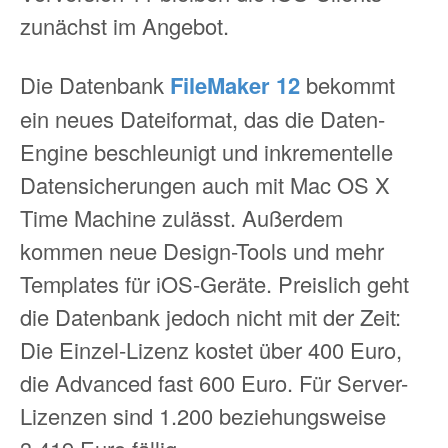
zunächst im Angebot.
Die Datenbank
FileMaker 12
bekommt
ein neues Dateiformat, das die Daten-
Engine beschleunigt und inkrementelle
Datensicherungen auch mit Mac OS X
Time Machine zulässt. Außerdem
kommen neue Design-Tools und mehr
Templates für iOS-Geräte. Preislich geht
die Datenbank jedoch nicht mit der Zeit:
Die Einzel-Lizenz kostet über 400 Euro,
die Advanced fast 600 Euro. Für Server-
Lizenzen sind 1.200 beziehungsweise