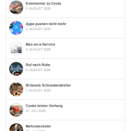
Kommentar zu Ceuta
5. AUGUST 2026
Apps pushen nicht mehr
4. AUGUST 2026
Mac-as-a-Service
3. AUGUST 2026
Ruf nach Ruhe
2. AUGUST 2026
Brüssels Schraubendreher
1. AUGUST 2026
Cooks letzter Vorhang
31. JULI 2026
Mehrzweckeier
30. JULI 2026