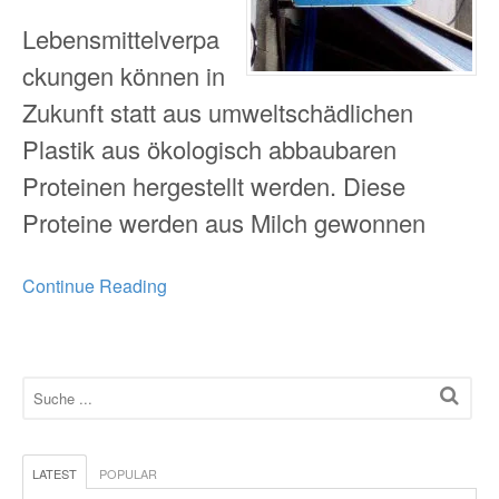
Lebensmittelverpa
ckungen können in
Zukunft statt aus umweltschädlichen
Plastik aus ökologisch abbaubaren
Proteinen hergestellt werden. Diese
Proteine werden aus Milch gewonnen
Continue Reading
LATEST
POPULAR