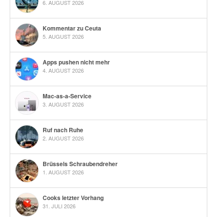
6. AUGUST 2026
Kommentar zu Ceuta
5. AUGUST 2026
Apps pushen nicht mehr
4. AUGUST 2026
Mac-as-a-Service
3. AUGUST 2026
Ruf nach Ruhe
2. AUGUST 2026
Brüssels Schraubendreher
1. AUGUST 2026
Cooks letzter Vorhang
31. JULI 2026