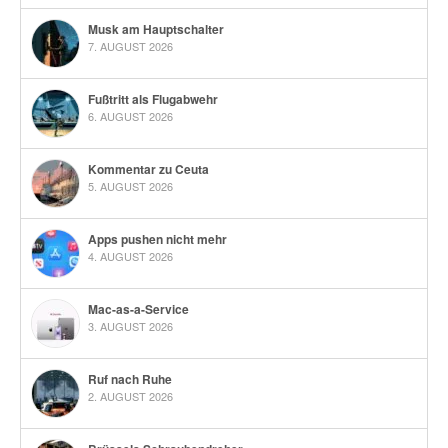
Musk am Hauptschalter
7. AUGUST 2026
Fußtritt als Flugabwehr
6. AUGUST 2026
Kommentar zu Ceuta
5. AUGUST 2026
Apps pushen nicht mehr
4. AUGUST 2026
Mac-as-a-Service
3. AUGUST 2026
Ruf nach Ruhe
2. AUGUST 2026