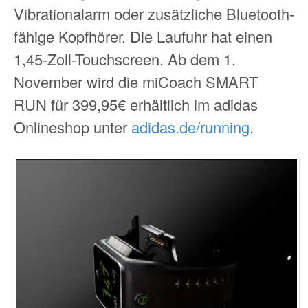
Vibrationalarm oder zusätzliche Bluetooth-
fähige Kopfhörer. Die Laufuhr hat einen
1,45-Zoll-Touchscreen. Ab dem 1.
November wird die miCoach SMART
RUN für 399,95€ erhältlich im adidas
Onlineshop unter
adidas.de/running
.