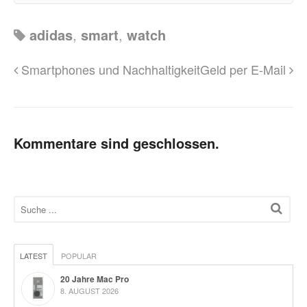
adidas
,
smart
,
watch
Smartphones und Nachhaltigkeit
Geld per E-Mail
Kommentare sind geschlossen.
LATEST
POPULAR
20 Jahre Mac Pro
8. AUGUST 2026