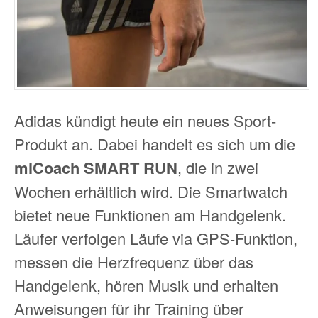
Adidas kündigt heute ein neues Sport-
Produkt an. Dabei handelt es sich um die
miCoach SMART RUN
, die in zwei
Wochen erhältlich wird. Die Smartwatch
bietet neue Funktionen am Handgelenk.
Läufer verfolgen Läufe via GPS-Funktion,
messen die Herzfrequenz über das
Handgelenk, hören Musik und erhalten
Anweisungen für ihr Training über