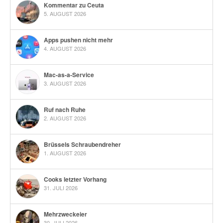
Kommentar zu Ceuta
5. AUGUST 2026
Apps pushen nicht mehr
4. AUGUST 2026
Mac-as-a-Service
3. AUGUST 2026
Ruf nach Ruhe
2. AUGUST 2026
Brüssels Schraubendreher
1. AUGUST 2026
Cooks letzter Vorhang
31. JULI 2026
Mehrzweckeier
30. JULI 2026