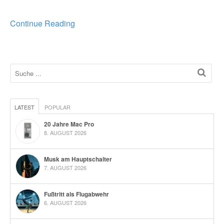
Continue Reading
LATEST
POPULAR
20 Jahre Mac Pro
8. AUGUST 2026
Musk am Hauptschalter
7. AUGUST 2026
Fußtritt als Flugabwehr
6. AUGUST 2026