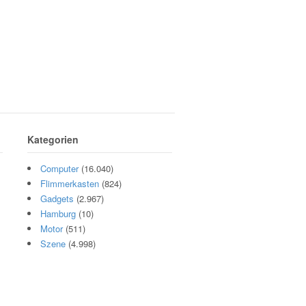
Kategorien
Computer
(16.040)
Flimmerkasten
(824)
Gadgets
(2.967)
Hamburg
(10)
Motor
(511)
Szene
(4.998)