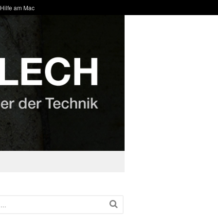
 Hilfe am Mac