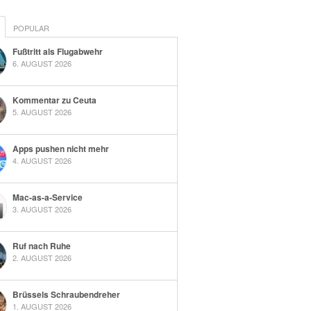
POPULAR
Fußtritt als Flugabwehr
6. AUGUST 2026
Kommentar zu Ceuta
5. AUGUST 2026
Apps pushen nicht mehr
4. AUGUST 2026
Mac-as-a-Service
3. AUGUST 2026
Ruf nach Ruhe
2. AUGUST 2026
Brüssels Schraubendreher
1. AUGUST 2026