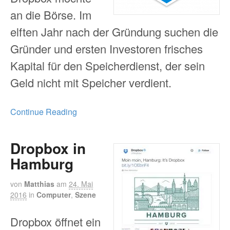
an die Börse. Im
elften Jahr nach der Gründung suchen die
Gründer und ersten Investoren frisches
Kapital für den Speicherdienst, der sein
Geld nicht mit Speicher verdient.
Continue Reading
Dropbox in
Hamburg
von
Matthias
am
24. Mai
2016
in
Computer
,
Szene
Dropbox öffnet ein