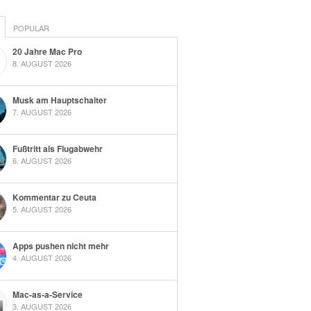
POPULAR
20 Jahre Mac Pro
8. AUGUST 2026
Musk am Hauptschalter
7. AUGUST 2026
Fußtritt als Flugabwehr
6. AUGUST 2026
Kommentar zu Ceuta
5. AUGUST 2026
Apps pushen nicht mehr
4. AUGUST 2026
Mac-as-a-Service
3. AUGUST 2026