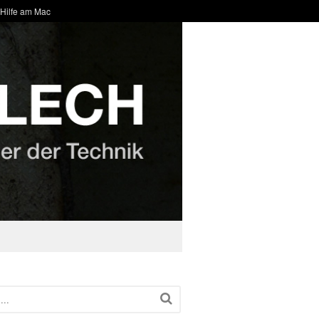
 Hilfe am Mac