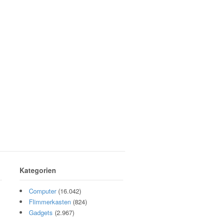
Kategorien
Computer
(16.042)
Flimmerkasten
(824)
Gadgets
(2.967)