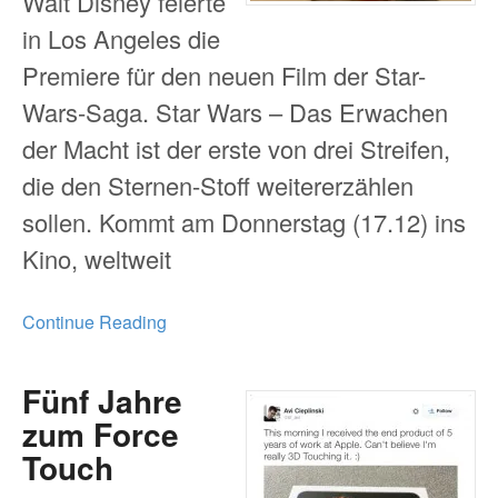
Walt Disney feierte
in Los Angeles die
Premiere für den neuen Film der Star-
Wars-Saga. Star Wars – Das Erwachen
der Macht ist der erste von drei Streifen,
die den Sternen-Stoff weitererzählen
sollen. Kommt am Donnerstag (17.12) ins
Kino, weltweit
Continue Reading
Fünf Jahre
zum Force
Touch