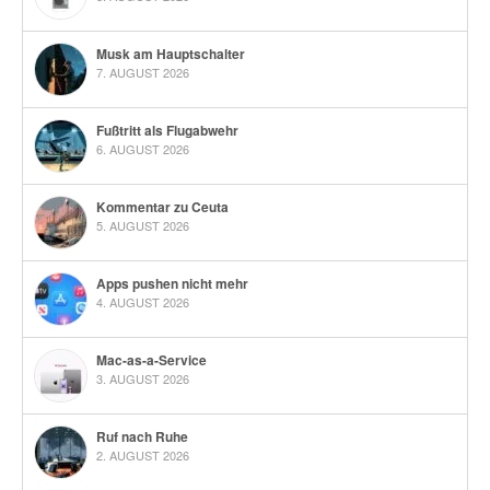
Musk am Hauptschalter
7. AUGUST 2026
Fußtritt als Flugabwehr
6. AUGUST 2026
Kommentar zu Ceuta
5. AUGUST 2026
Apps pushen nicht mehr
4. AUGUST 2026
Mac-as-a-Service
3. AUGUST 2026
Ruf nach Ruhe
2. AUGUST 2026