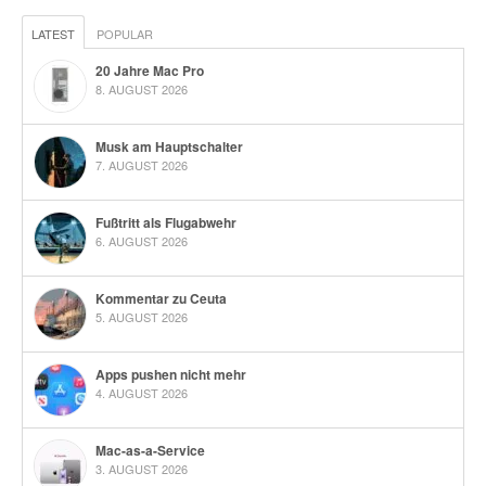
LATEST
POPULAR
20 Jahre Mac Pro
8. AUGUST 2026
Musk am Hauptschalter
7. AUGUST 2026
Fußtritt als Flugabwehr
6. AUGUST 2026
Kommentar zu Ceuta
5. AUGUST 2026
Apps pushen nicht mehr
4. AUGUST 2026
Mac-as-a-Service
3. AUGUST 2026