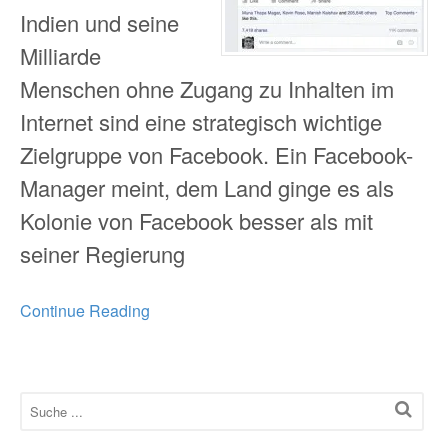
Indien und seine
Milliarde
Menschen ohne Zugang zu Inhalten im
Internet sind eine strategisch wichtige
Zielgruppe von Facebook. Ein Facebook-
Manager meint, dem Land ginge es als
Kolonie von Facebook besser als mit
seiner Regierung
Continue Reading