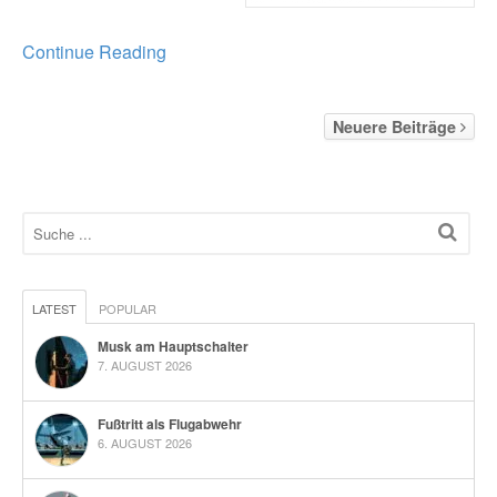
Continue Reading
Neuere Beiträge
LATEST
POPULAR
Musk am Hauptschalter
7. AUGUST 2026
Fußtritt als Flugabwehr
6. AUGUST 2026