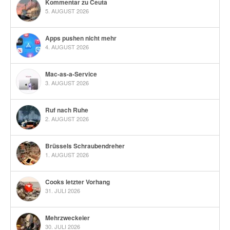
Kommentar zu Ceuta
5. AUGUST 2026
Apps pushen nicht mehr
4. AUGUST 2026
Mac-as-a-Service
3. AUGUST 2026
Ruf nach Ruhe
2. AUGUST 2026
Brüssels Schraubendreher
1. AUGUST 2026
Cooks letzter Vorhang
31. JULI 2026
Mehrzweckeier
30. JULI 2026