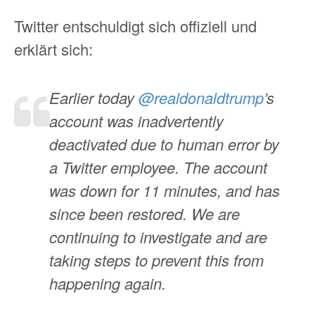
Twitter entschuldigt sich offiziell und
erklärt sich:
Earlier today
@realdonaldtrump
’s
account was inadvertently
deactivated due to human error by
a Twitter employee. The account
was down for 11 minutes, and has
since been restored. We are
continuing to investigate and are
taking steps to prevent this from
happening again.