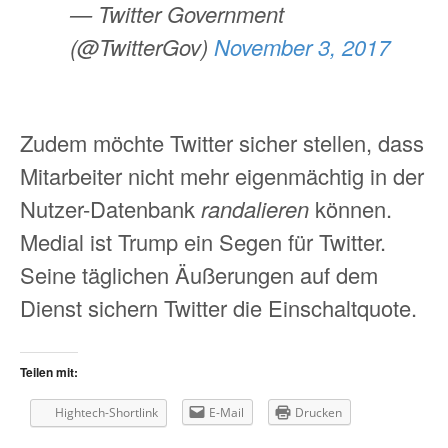
— Twitter Government
(@TwitterGov)
November 3, 2017
Zudem möchte Twitter sicher stellen, dass
Mitarbeiter nicht mehr eigenmächtig in der
Nutzer-Datenbank
randalieren
können.
Medial ist Trump ein Segen für Twitter.
Seine täglichen Äußerungen auf dem
Dienst sichern Twitter die Einschaltquote.
Teilen mit:
Hightech-Shortlink
E-Mail
Drucken