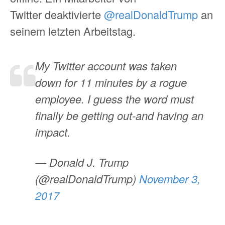
Twitter deaktivierte
@realDonaldTrump
an
seinem letzten Arbeitstag.
My Twitter account was taken
down for 11 minutes by a rogue
employee. I guess the word must
finally be getting out-and having an
impact.
— Donald J. Trump
(@realDonaldTrump)
November 3,
2017