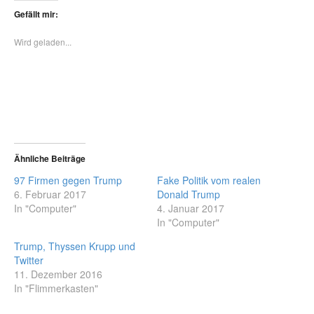
Gefällt mir:
Wird geladen...
Ähnliche Beiträge
97 Firmen gegen Trump
Fake Politik vom realen
6. Februar 2017
Donald Trump
In "Computer"
4. Januar 2017
In "Computer"
Trump, Thyssen Krupp und
Twitter
11. Dezember 2016
In "Flimmerkasten"