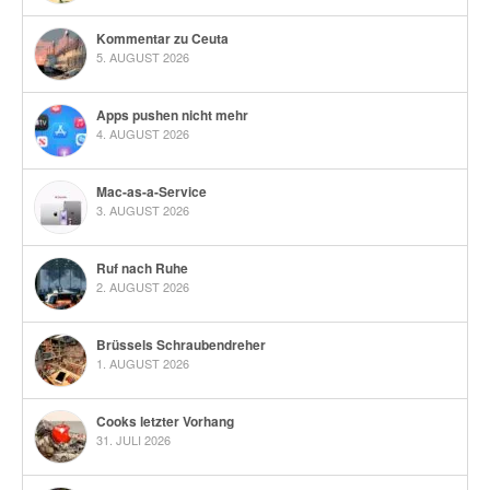
Kommentar zu Ceuta
5. AUGUST 2026
Apps pushen nicht mehr
4. AUGUST 2026
Mac-as-a-Service
3. AUGUST 2026
Ruf nach Ruhe
2. AUGUST 2026
Brüssels Schraubendreher
1. AUGUST 2026
Cooks letzter Vorhang
31. JULI 2026