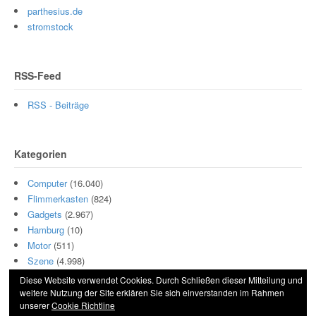
parthesius.de
stromstock
RSS-Feed
RSS - Beiträge
Kategorien
Computer
(16.040)
Flimmerkasten
(824)
Gadgets
(2.967)
Hamburg
(10)
Motor
(511)
Szene
(4.998)
Diese Website verwendet Cookies. Durch Schließen dieser Mitteilung und
weitere Nutzung der Site erklären Sie sich einverstanden im Rahmen
unserer
Cookie Richtline