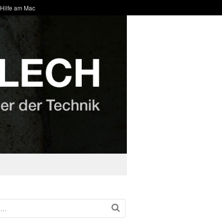
 Hilfe am Mac