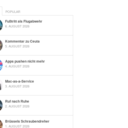
POPULAR
Fußtritt als Flugabwehr
6. AUGUST 2026
Kommentar zu Ceuta
5. AUGUST 2026
Apps pushen nicht mehr
4. AUGUST 2026
Mac-as-a-Service
3. AUGUST 2026
Ruf nach Ruhe
2. AUGUST 2026
Brüssels Schraubendreher
1. AUGUST 2026