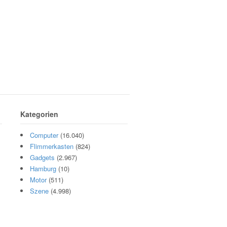
Kategorien
Computer
(16.040)
Flimmerkasten
(824)
Gadgets
(2.967)
Hamburg
(10)
Motor
(511)
Szene
(4.998)