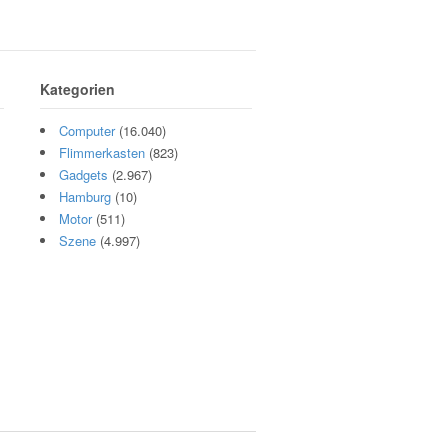
Kategorien
Computer
(16.040)
Flimmerkasten
(823)
Gadgets
(2.967)
Hamburg
(10)
Motor
(511)
Szene
(4.997)