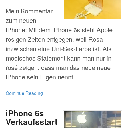
Mein Kommentar
zum neuen
iPhone: Mit dem iPhone 6s sieht Apple
rosigen Zeiten entgegen, weil Rosa
inzwischen eine Uni-Sex-Farbe ist. Als
modisches Statement kann man nur in
rosé zeigen, dass man das neue neue
iPhone sein Eigen nennt
Continue Reading
iPhone 6s
Verkaufsstart