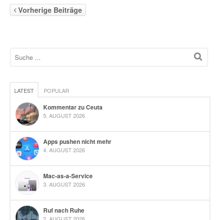
Vorherige Beiträge
LATEST
POPULAR
Kommentar zu Ceuta
5. AUGUST 2026
Apps pushen nicht mehr
4. AUGUST 2026
Mac-as-a-Service
3. AUGUST 2026
Ruf nach Ruhe
2. AUGUST 2026