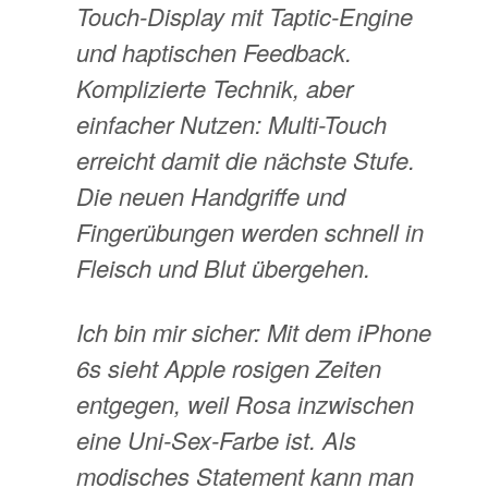
Touch-Display mit Taptic-Engine
und haptischen Feedback.
Komplizierte Technik, aber
einfacher Nutzen: Multi-Touch
erreicht damit die nächste Stufe.
Die neuen Handgriffe und
Fingerübungen werden schnell in
Fleisch und Blut übergehen.
Ich bin mir sicher: Mit dem iPhone
6s sieht Apple rosigen Zeiten
entgegen, weil Rosa inzwischen
eine Uni-Sex-Farbe ist. Als
modisches Statement kann man