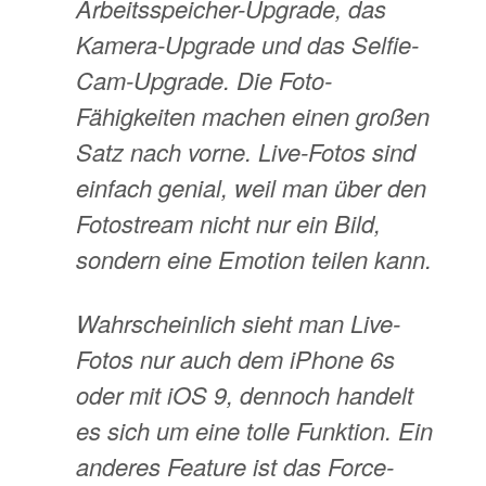
Arbeitsspeicher-Upgrade, das
Kamera-Upgrade und das Selfie-
Cam-Upgrade. Die Foto-
Fähigkeiten machen einen großen
Satz nach vorne. Live-Fotos sind
einfach genial, weil man über den
Fotostream nicht nur ein Bild,
sondern eine Emotion teilen kann.
Wahrscheinlich sieht man Live-
Fotos nur auch dem iPhone 6s
oder mit iOS 9, dennoch handelt
es sich um eine tolle Funktion. Ein
anderes Feature ist das Force-