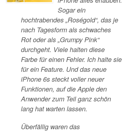
Sogar ein
hochtrabendes „Roségold“, das je
nach Tagesform als schwaches
Rot oder als „Grumpy Pink“
durchgeht. Viele halten diese
Farbe für einen Fehler. Ich halte sie
für ein Feature. Und das neue
iPhone 6s steckt voller neuer
Funktionen, auf die Apple den
Anwender zum Teil ganz schön
lang hat warten lassen.
Überfällig waren das