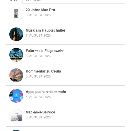
20 Jahre Mac Pro
8. AUGUST 2026
Musk am Hauptschalter
7. AUGUST 2026
Fußtritt als Flugabwehr
6. AUGUST 2026
Kommentar zu Ceuta
5. AUGUST 2026
Apps pushen nicht mehr
4. AUGUST 2026
Mac-as-a-Service
3. AUGUST 2026