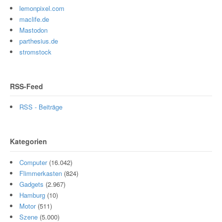
lemonpixel.com
maclife.de
Mastodon
parthesius.de
stromstock
RSS-Feed
RSS - Beiträge
Kategorien
Computer
(16.042)
Flimmerkasten
(824)
Gadgets
(2.967)
Hamburg
(10)
Motor
(511)
Szene
(5.000)