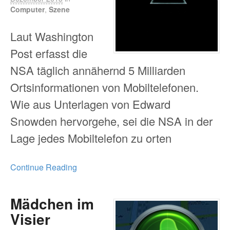
Computer
,
Szene
Laut Washington
Post erfasst die
NSA täglich annähernd 5 Milliarden
Ortsinformationen von Mobiltelefonen.
Wie aus Unterlagen von Edward
Snowden hervorgehe, sei die NSA in der
Lage jedes Mobiltelefon zu orten
Continue Reading
Mädchen im
Visier