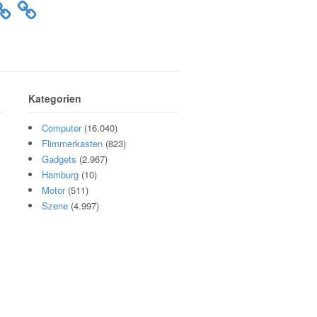
Kategorien
Computer
(16.040)
Flimmerkasten
(823)
Gadgets
(2.967)
Hamburg
(10)
Motor
(511)
Szene
(4.997)