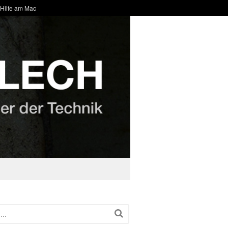
 Hilfe am Mac