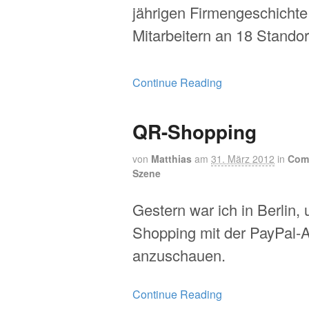
jährigen Firmengeschichte
Mitarbeitern an 18 Stando
Continue Reading
QR-Shopping
von
Matthias
am
31. März 2012
in
Com
Szene
Gestern war ich in Berlin,
Shopping mit der PayPal-
anzuschauen.
Continue Reading