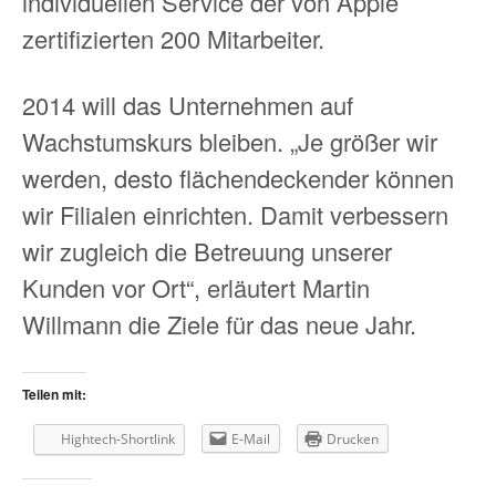
individuellen Service der von Apple
zertifizierten 200 Mitarbeiter.
2014 will das Unternehmen auf
Wachstumskurs bleiben. „Je größer wir
werden, desto flächendeckender können
wir Filialen einrichten. Damit verbessern
wir zugleich die Betreuung unserer
Kunden vor Ort“, erläutert Martin
Willmann die Ziele für das neue Jahr.
Teilen mit:
Hightech-Shortlink
E-Mail
Drucken