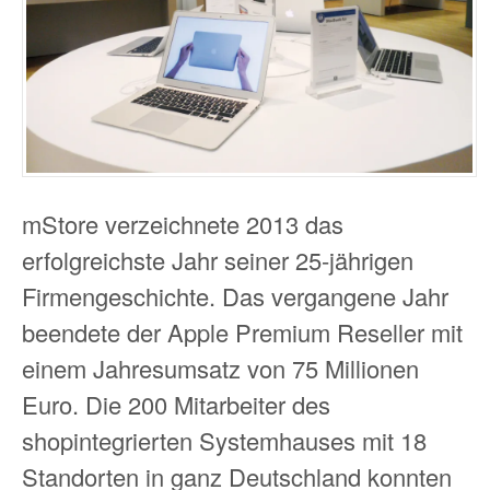
mStore verzeichnete 2013 das
erfolgreichste Jahr seiner 25-jährigen
Firmengeschichte. Das vergangene Jahr
beendete der Apple Premium Reseller mit
einem Jahresumsatz von 75 Millionen
Euro. Die 200 Mitarbeiter des
shopintegrierten Systemhauses mit 18
Standorten in ganz Deutschland konnten