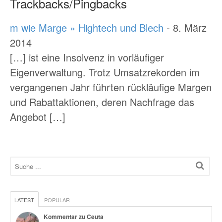
Trackbacks/Pingbacks
m wie Marge » Hightech und Blech
-
8. März
2014
[…] ist eine Insolvenz in vorläufiger
Eigenverwaltung. Trotz Umsatzrekorden im
vergangenen Jahr führten rückläufige Margen
und Rabattaktionen, deren Nachfrage das
Angebot […]
LATEST
POPULAR
Kommentar zu Ceuta