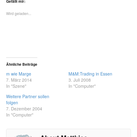
Gefällt mir:
Wird geladen...
Ähnliche Beiträge
m wie Marge
M&M:Trading in Essen
7. März 2014
3. Juli 2008
In "Szene"
In "Computer"
Weitere Partner sollen
folgen
7. Dezember 2004
In "Computer"