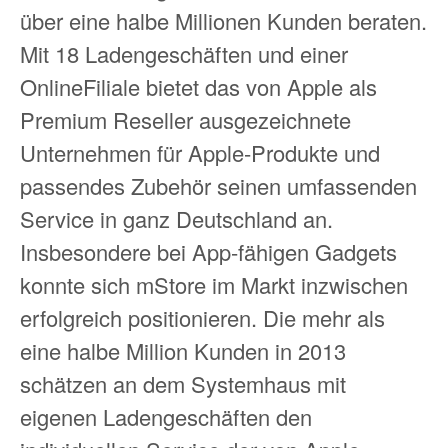
über eine halbe Millionen Kunden beraten.
Mit 18 Ladengeschäften und einer
OnlineFiliale bietet das von Apple als
Premium Reseller ausgezeichnete
Unternehmen für Apple-Produkte und
passendes Zubehör seinen umfassenden
Service in ganz Deutschland an.
Insbesondere bei App-fähigen Gadgets
konnte sich mStore im Markt inzwischen
erfolgreich positionieren. Die mehr als
eine halbe Million Kunden in 2013
schätzen an dem Systemhaus mit
eigenen Ladengeschäften den