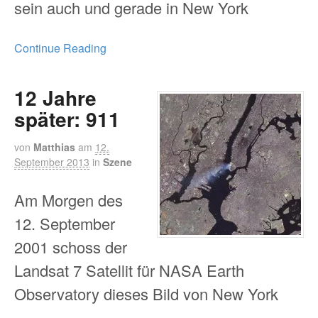
sein auch und gerade in New York
Continue Reading
12 Jahre
später: 911
von
Matthias
am
12.
September 2013
in
Szene
Am Morgen des
12. September
2001 schoss der
Landsat 7 Satellit für NASA Earth
Observatory dieses Bild von New York