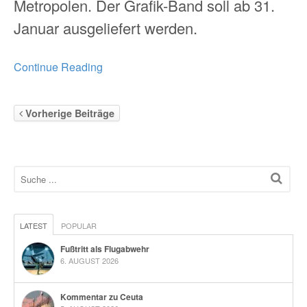
Metropolen. Der Grafik-Band soll ab 31.
Januar ausgeliefert werden.
Continue Reading
Vorherige Beiträge
LATEST
POPULAR
Fußtritt als Flugabwehr
6. AUGUST 2026
Kommentar zu Ceuta