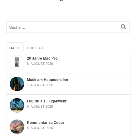
LATEST
POPULAR
20 Jahre Mac Pro
8. AUGUST 2026
Musk am Hauptschalter
7. AUGUST 2026
Fußtritt als Flugabwehr
6. AUGUST 2026
Kommentar zu Ceuta
5. AUGUST 2026