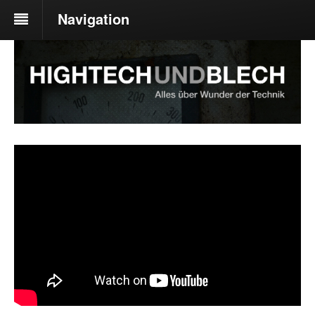
Navigation