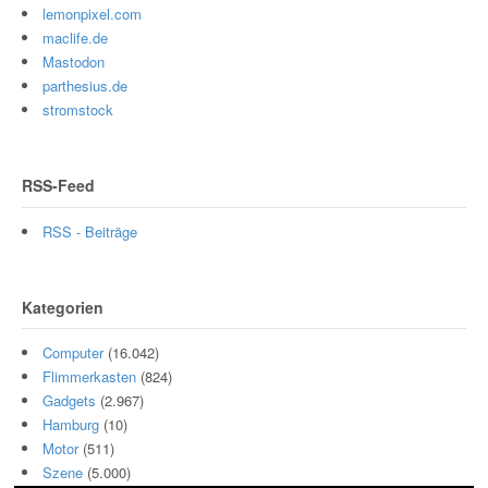
lemonpixel.com
maclife.de
Mastodon
parthesius.de
stromstock
RSS-Feed
RSS - Beiträge
Kategorien
Computer
(16.042)
Flimmerkasten
(824)
Gadgets
(2.967)
Hamburg
(10)
Motor
(511)
Szene
(5.000)