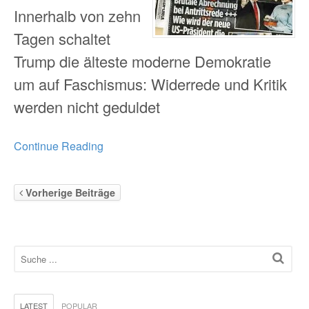
Innerhalb von zehn
Tagen schaltet
Trump die älteste moderne Demokratie
um auf Faschismus: Widerrede und Kritik
werden nicht geduldet
Continue Reading
Vorherige Beiträge
LATEST
POPULAR