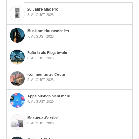
20 Jahre Mac Pro
8. AUGUST 2026
Musk am Hauptschalter
7. AUGUST 2026
Fußtritt als Flugabwehr
6. AUGUST 2026
Kommentar zu Ceuta
5. AUGUST 2026
Apps pushen nicht mehr
4. AUGUST 2026
Mac-as-a-Service
3. AUGUST 2026