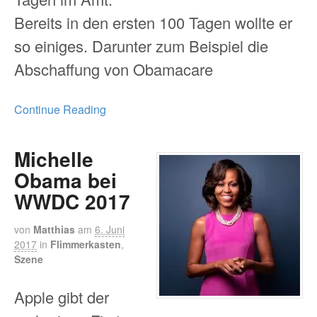
Bereits in den ersten 100 Tagen wollte er
so einiges. Darunter zum Beispiel die
Abschaffung von Obamacare
Continue Reading
Michelle
Obama bei
WWDC 2017
von
Matthias
am
6. Juni
2017
in
Flimmerkasten
,
Szene
Apple gibt der