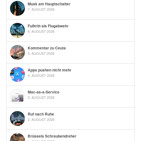
Musk am Hauptschalter
7. AUGUST 2026
Fußtritt als Flugabwehr
6. AUGUST 2026
Kommentar zu Ceuta
5. AUGUST 2026
Apps pushen nicht mehr
4. AUGUST 2026
Mac-as-a-Service
3. AUGUST 2026
Ruf nach Ruhe
2. AUGUST 2026
Brüssels Schraubendreher