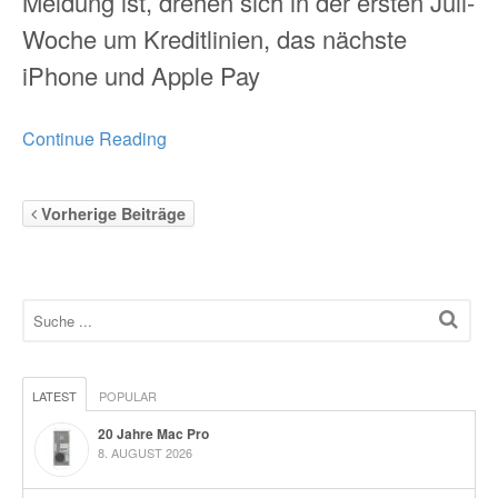
Meldung ist, drehen sich in der ersten Juli-
Woche um Kreditlinien, das nächste
iPhone und Apple Pay
Continue Reading
Vorherige Beiträge
LATEST
POPULAR
20 Jahre Mac Pro
8. AUGUST 2026