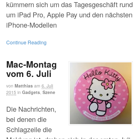
kümmern sich um das Tagesgeschäft rund
um iPad Pro, Apple Pay und den nächsten
iPhone-Modellen
Continue Reading
Mac-Montag
vom 6. Juli
von
Matthias
am
6. Juli
2015
in
Gadgets
,
Szene
Die Nachrichten,
bei denen die
Schlagzeile die