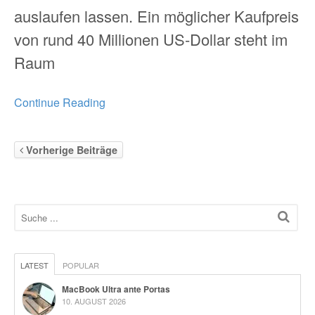
auslaufen lassen. Ein möglicher Kaufpreis
von rund 40 Millionen US-Dollar steht im
Raum
Continue Reading
Vorherige Beiträge
LATEST
POPULAR
MacBook Ultra ante Portas
10. AUGUST 2026