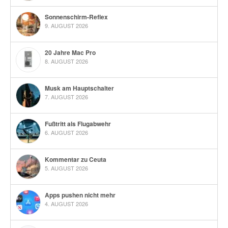
Sonnenschirm-Reflex
9. AUGUST 2026
20 Jahre Mac Pro
8. AUGUST 2026
Musk am Hauptschalter
7. AUGUST 2026
Fußtritt als Flugabwehr
6. AUGUST 2026
Kommentar zu Ceuta
5. AUGUST 2026
Apps pushen nicht mehr
4. AUGUST 2026