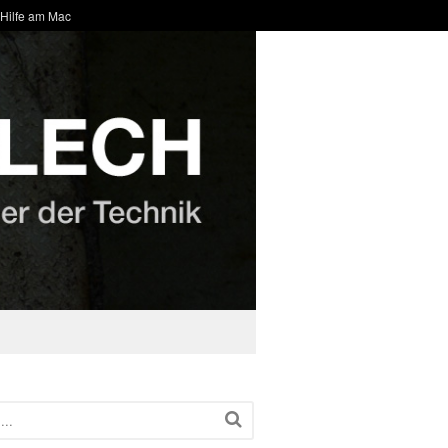
 Hilfe am Mac