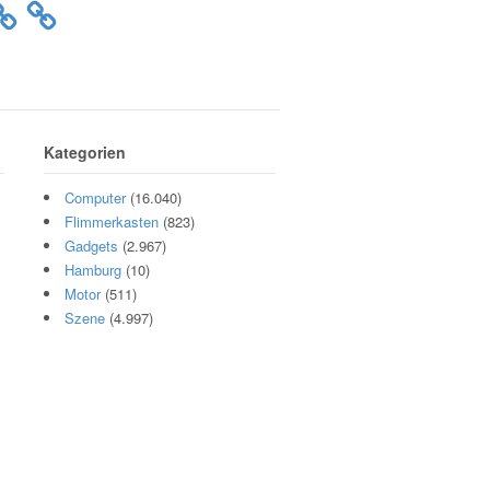
Kategorien
Computer
(16.040)
Flimmerkasten
(823)
Gadgets
(2.967)
Hamburg
(10)
Motor
(511)
Szene
(4.997)