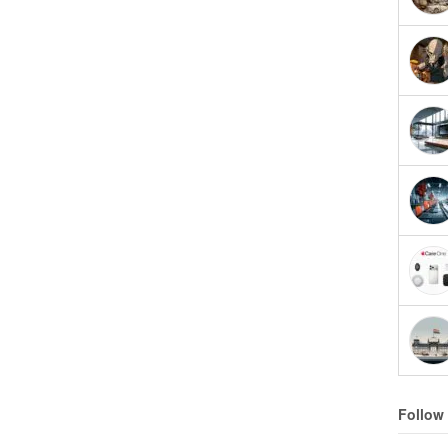
Follow