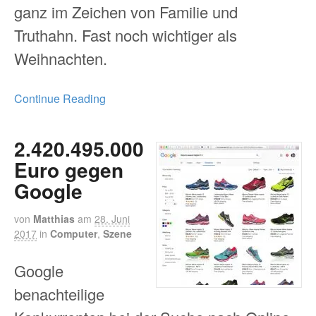
ganz im Zeichen von Familie und
Truthahn. Fast noch wichtiger als
Weihnachten.
Continue Reading
2.420.495.000
Euro gegen
Google
von
Matthias
am
28. Juni
2017
in
Computer
,
Szene
Google
benachteilige