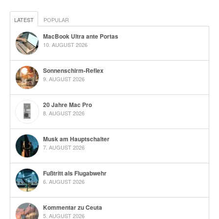
LATEST
POPULAR
MacBook Ultra ante Portas
10. AUGUST 2026
Sonnenschirm-Reflex
9. AUGUST 2026
20 Jahre Mac Pro
8. AUGUST 2026
Musk am Hauptschalter
7. AUGUST 2026
Fußtritt als Flugabwehr
6. AUGUST 2026
Kommentar zu Ceuta
5. AUGUST 2026