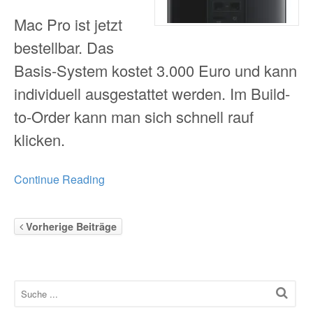
Mac Pro ist jetzt
bestellbar. Das
Basis-System kostet 3.000 Euro und kann
individuell ausgestattet werden. Im Build-
to-Order kann man sich schnell rauf
klicken.
Continue Reading
Vorherige Beiträge