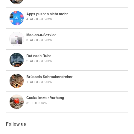
Apps pushen nicht mehr
4. AUGUST 2026
Mac-as-a-Service
3. AUGUST 2026
Ruf nach Ruhe
2. AUGUST 2026
Brüssels Schraubendreher
1. AUGUST 2026
Cooks letzter Vorhang
31. JULI 2026
Follow us