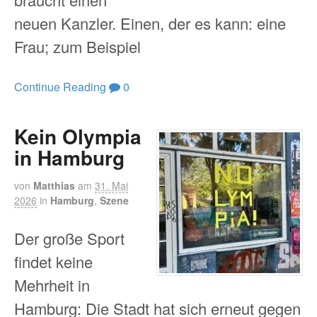
neuen Kanzler. Einen, der es kann: eine
Frau; zum Beispiel
Continue Reading
0
Kein Olympia
in Hamburg
von
Matthias
am
31. Mai
2026
in
Hamburg
,
Szene
Der große Sport
findet keine
Mehrheit in
Hamburg: Die Stadt hat sich erneut gegen