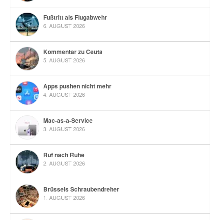
Fußtritt als Flugabwehr
6. AUGUST 2026
Kommentar zu Ceuta
5. AUGUST 2026
Apps pushen nicht mehr
4. AUGUST 2026
Mac-as-a-Service
3. AUGUST 2026
Ruf nach Ruhe
2. AUGUST 2026
Brüssels Schraubendreher
1. AUGUST 2026