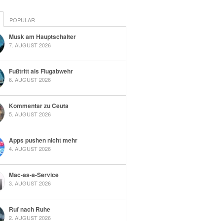
POPULAR
Musk am Hauptschalter
7. AUGUST 2026
Fußtritt als Flugabwehr
6. AUGUST 2026
Kommentar zu Ceuta
5. AUGUST 2026
Apps pushen nicht mehr
4. AUGUST 2026
Mac-as-a-Service
3. AUGUST 2026
Ruf nach Ruhe
2. AUGUST 2026