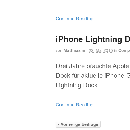
Continue Reading
iPhone Lightning 
von
Matthias
am
22. Mai 2015
in
Comp
Drei Jahre brauchte Apple 
Dock für aktuelle iPhone-
Lightning Dock
Continue Reading
Vorherige Beiträge