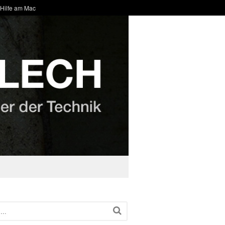
 Hilfe am Mac