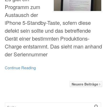
Programm zum
Austausch der
iPhone 5-Standby-Taste, sofern diese
defekt sein sollte und das betreffende
Gerät einer bestimmten Produktions-
Charge entstammt. Das sieht man anhand
der Seriennummer
Continue Reading
Neuere Beiträge