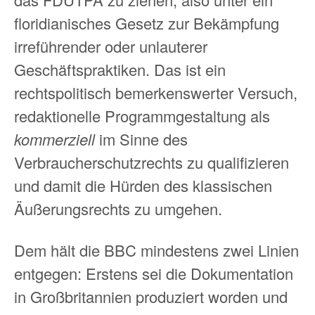
floridianisches Gesetz zur Bekämpfung
irreführender oder unlauterer
Geschäftspraktiken. Das ist ein
rechtspolitisch bemerkenswerter Versuch,
redaktionelle Programmgestaltung als
kommerziell
im Sinne des
Verbraucherschutzrechts zu qualifizieren
und damit die Hürden des klassischen
Äußerungsrechts zu umgehen.
Dem hält die BBC mindestens zwei Linien
entgegen: Erstens sei die Dokumentation
in Großbritannien produziert worden und