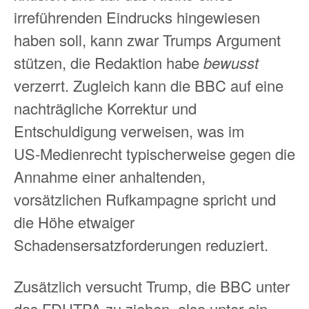
irreführenden Eindrucks hingewiesen
haben soll, kann zwar Trumps Argument
stützen, die Redaktion habe
bewusst
verzerrt. Zugleich kann die BBC auf eine
nachträgliche Korrektur und
Entschuldigung verweisen, was im
US‑Medienrecht typischerweise gegen die
Annahme einer anhaltenden,
vorsätzlichen Rufkampagne spricht und
die Höhe etwaiger
Schadensersatzforderungen reduziert.
Zusätzlich versucht Trump, die BBC unter
das FDUTPA zu ziehen, also unter ein