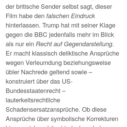
der britische Sender selbst sagt, dieser
Film habe den
falschen Eindruck
hinterlassen. Trump hat mit seiner Klage
gegen die BBC jedenfalls mehr im Blick
als nur ein
Recht auf Gegendarstellung
.
Er macht klassisch deliktische Ansprüche
wegen Verleumdung beziehungsweise
übler Nachrede geltend sowie –
konstruiert über das US-
Bundesstaatenrecht –
lauterkeitsrechtliche
Schadensersatzansprüche. Ob diese
Ansprüche über symbolische Korrekturen