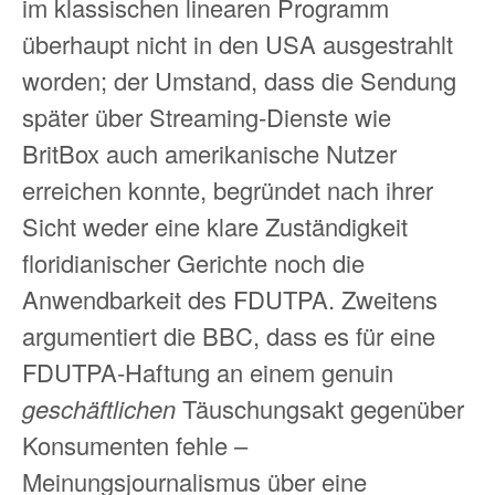
im klassischen linearen Programm
überhaupt nicht in den USA ausgestrahlt
worden; der Umstand, dass die Sendung
später über Streaming‑Dienste wie
BritBox auch amerikanische Nutzer
erreichen konnte, begründet nach ihrer
Sicht weder eine klare Zuständigkeit
floridianischer Gerichte noch die
Anwendbarkeit des FDUTPA. Zweitens
argumentiert die BBC, dass es für eine
FDUTPA‑Haftung an einem genuin
geschäftlichen
Täuschungsakt gegenüber
Konsumenten fehle –
Meinungsjournalismus über eine