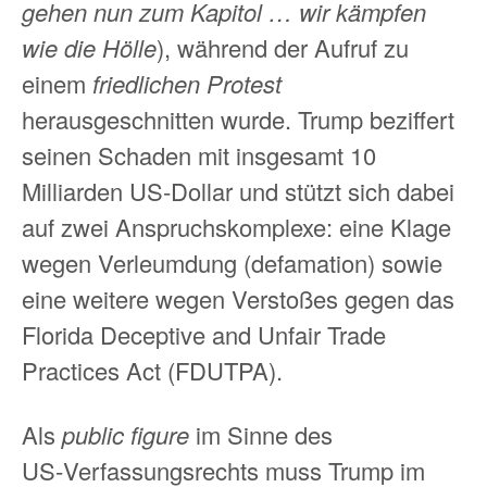
gehen nun zum Kapitol … wir kämpfen
wie die Hölle
), während der Aufruf zu
einem
friedlichen Protest
herausgeschnitten wurde. Trump beziffert
seinen Schaden mit insgesamt 10
Milliarden US‑Dollar und stützt sich dabei
auf zwei Anspruchskomplexe: eine Klage
wegen Verleumdung (defamation) sowie
eine weitere wegen Verstoßes gegen das
Florida Deceptive and Unfair Trade
Practices Act (FDUTPA).
Als
public figure
im Sinne des
US‑Verfassungsrechts muss Trump im