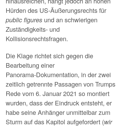
hinausreichen, hängt jedoch an hohen
Hürden des US‑Äußerungsrechts für
public figures
und an schwierigen
Zuständigkeits- und
Kollisionsrechtsfragen.
Die Klage richtet sich gegen die
Bearbeitung einer
Panorama‑Dokumentation, in der zwei
zeitlich getrennte Passagen von Trumps
Rede vom 6. Januar 2021 so montiert
wurden, dass der Eindruck entsteht, er
habe seine Anhänger unmittelbar zum
Sturm auf das Kapitol aufgefordert (
wir