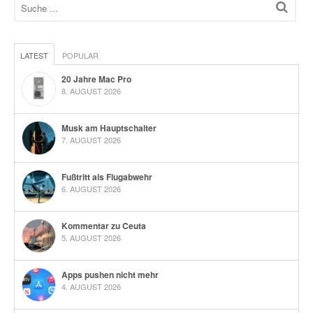
LATEST
POPULAR
20 Jahre Mac Pro
8. AUGUST 2026
Musk am Hauptschalter
7. AUGUST 2026
Fußtritt als Flugabwehr
6. AUGUST 2026
Kommentar zu Ceuta
5. AUGUST 2026
Apps pushen nicht mehr
4. AUGUST 2026