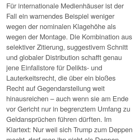
Für internationale Medienhäuser ist der
Fall ein warnendes Beispiel weniger
wegen der nominalen Klagehöhe als
wegen der Montage. Die Kombination aus
selektiver Zitierung, suggestivem Schnitt
und globaler Distribution schafft genau
jene Einfallstore für Delikts‑ und
Lauterkeitsrecht, die über ein bloßes
Recht auf Gegendarstellung weit
hinausreichen – auch wenn sie am Ende
vor Gericht nur in begrenztem Umfang zu
Geldansprüchen führen dürften. Im
Klartext: Nur weil sich Trump zum Deppen
macht, darf man ihn nicht als Deppen