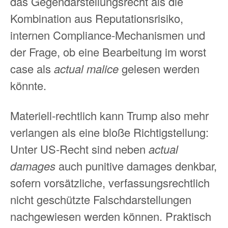
das Gegendarstellungsrecht als die
Kombination aus Reputationsrisiko,
internen Compliance‑Mechanismen und
der Frage, ob eine Bearbeitung im worst
case als
actual malice
gelesen werden
könnte.
Materiell‑rechtlich kann Trump also mehr
verlangen als eine bloße Richtigstellung:
Unter US‑Recht sind neben
actual
damages
auch punitive damages denkbar,
sofern vorsätzliche, verfassungsrechtlich
nicht geschützte Falschdarstellungen
nachgewiesen werden können. Praktisch