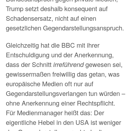
Trump setzt deshalb konsequent auf
Schadensersatz, nicht auf einen
gesetzlichen Gegendarstellungsanspruch.
Gleichzeitig hat die BBC mit ihrer
Entschuldigung und der Anerkennung,
dass der Schnitt
irreführend
gewesen sei,
gewissermaßen freiwillig das getan, was
europäische Medien oft nur auf
Gegendarstellungsverlangen tun würden –
ohne Anerkennung einer Rechtspflicht.
Für Medienmanager heißt das: Der
eigentliche Hebel in den USA ist weniger