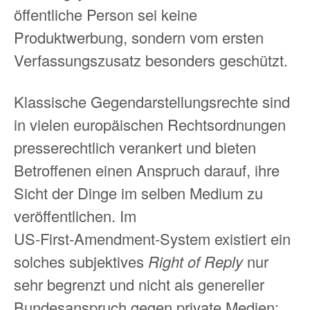
öffentliche Person sei keine
Produktwerbung, sondern vom ersten
Verfassungszusatz besonders geschützt.
Klassische Gegendarstellungsrechte sind
in vielen europäischen Rechtsordnungen
presserechtlich verankert und bieten
Betroffenen einen Anspruch darauf, ihre
Sicht der Dinge im selben Medium zu
veröffentlichen. Im
US‑First‑Amendment‑System existiert ein
solches subjektives
Right of Reply
nur
sehr begrenzt und nicht als genereller
Bundesanspruch gegen private Medien;