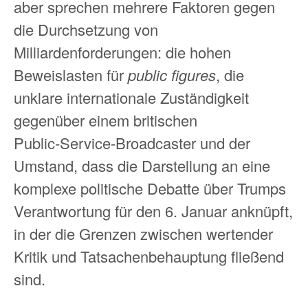
aber sprechen mehrere Faktoren gegen
die Durchsetzung von
Milliardenforderungen: die hohen
Beweislasten für
public figures
, die
unklare internationale Zuständigkeit
gegenüber einem britischen
Public‑Service‑Broadcaster und der
Umstand, dass die Darstellung an eine
komplexe politische Debatte über Trumps
Verantwortung für den 6. Januar anknüpft,
in der die Grenzen zwischen wertender
Kritik und Tatsachenbehauptung fließend
sind.