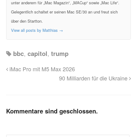
unter anderem für „Mac Magazin“, „MACup“ sowie „Mac Life“.
Gelegentlich schaltet er seinen Mac SE/30 an und freut sich
über den Startton.
View all posts by Matthias
→
bbc
,
capitol
,
trump
iMac Pro mit M5 Max 2026
90 Milliarden für die Ukraine
Kommentare sind geschlossen.