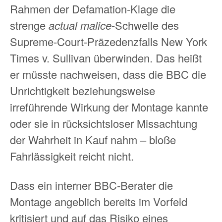
Rahmen der Defamation‑Klage die
strenge
actual malice
-Schwelle des
Supreme‑Court‑Präzedenzfalls New York
Times v. Sullivan überwinden. Das heißt
er müsste nachweisen, dass die BBC die
Unrichtigkeit beziehungsweise
irreführende Wirkung der Montage kannte
oder sie in rücksichtsloser Missachtung
der Wahrheit in Kauf nahm – bloße
Fahrlässigkeit reicht nicht.
Dass ein interner BBC‑Berater die
Montage angeblich bereits im Vorfeld
kritisiert und auf das Risiko eines