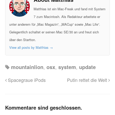
Matthias ist ein Mac-Freak und fand mit System
7 zum Macintosh. Als Redakteur arbeitete er
unter anderem für „Mac Magazin“, „MACup“ sowie „Mac Life“.
Gelegentlich schaltet er seinen Mac SE/30 an und freut sich
über den Startton.
View all posts by Matthias
→
mountainlion
,
osx
,
system
,
update
Spacegraue iPods
Putin rettet die Welt
Kommentare sind geschlossen.