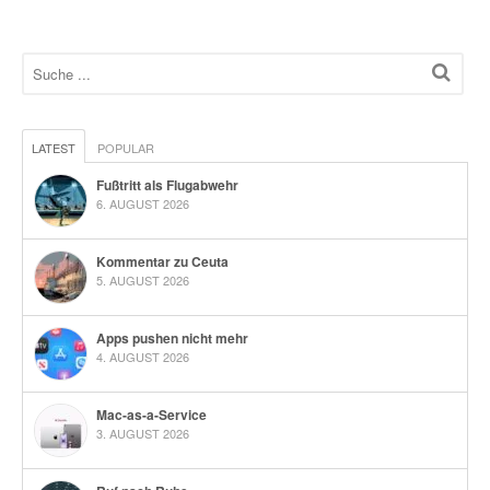
LATEST
POPULAR
Fußtritt als Flugabwehr
6. AUGUST 2026
Kommentar zu Ceuta
5. AUGUST 2026
Apps pushen nicht mehr
4. AUGUST 2026
Mac-as-a-Service
3. AUGUST 2026