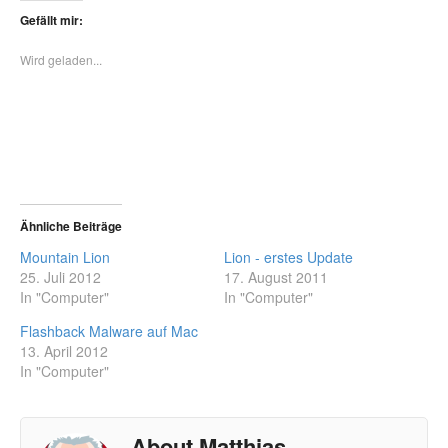
Gefällt mir:
Wird geladen...
Ähnliche Beiträge
Mountain Lion
Lion - erstes Update
25. Juli 2012
17. August 2011
In "Computer"
In "Computer"
Flashback Malware auf Mac
13. April 2012
In "Computer"
About Matthias