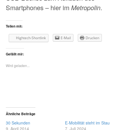
Smartphones – hier im
Metropolin
.
Teilen mit:
Hightech-Shortlink
E-Mail
Drucken
Gefällt mir:
Wird geladen...
Ähnliche Beiträge
30 Sekunden
E-Mobilität steht im Stau
9. April 2014
7. Juli 2024