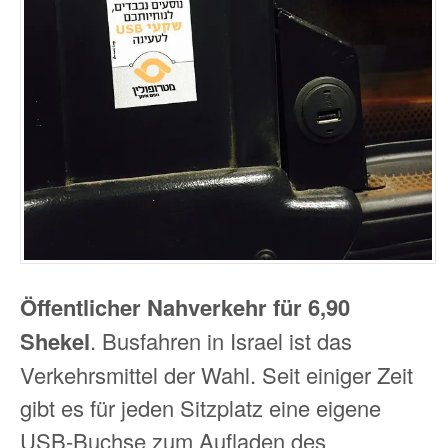
Öffentlicher Nahverkehr für 6,90
Shekel
. Busfahren in Israel ist das
Verkehrsmittel der Wahl. Seit einiger Zeit
gibt es für jeden Sitzplatz eine eigene
USB-Buchse zum Aufladen des