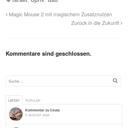
Magic Mouse 2 mit magischem Zusatznutzen
Zurück in die Zukunft
Kommentare sind geschlossen.
LATEST
POPULAR
Kommentar zu Ceuta
5. AUGUST 2026