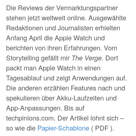
Die Reviews der Vermarktungspartner
stehen jetzt weltweit online. Ausgewählte
Redaktionen und Journalisten erhielten
Anfang April die Apple Watch und
berichten von ihren Erfahrungen. Vom
Storytelling gefällt mir
The Verge
. Dort
packt man Apple Watch in einen
Tagesablauf und zeigt Anwendungen auf.
Die anderen erzählen Features nach und
spekulieren über Akku-Laufzeiten und
App-Anpassungen. Bis auf
techpinions.com. Der Artikel lohnt sich –
so wie die
Papier-Schablone
( PDF ).