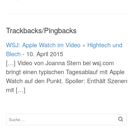
Trackbacks/Pingbacks
WSJ: Apple Watch im Video » Hightech und
Blech
-
10. April 2015
[…] Video von Joanna Stern bei wsj.com
bringt einen typischen Tagesablauf mit Apple
Watch auf den Punkt. Spoiler: Enthält Szenen
mit […]