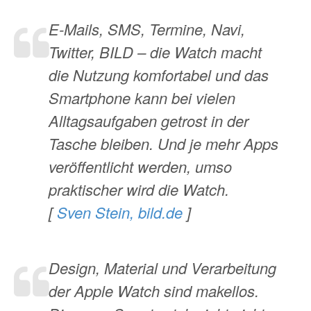
E-Mails, SMS, Termine, Navi,
Twitter, BILD – die Watch macht
die Nutzung komfortabel und das
Smartphone kann bei vielen
Alltagsaufgaben getrost in der
Tasche bleiben. Und je mehr Apps
veröffentlicht werden, umso
praktischer wird die Watch.
[
Sven Stein, bild.de
]
Design, Material und Verarbeitung
der Apple Watch sind makellos.