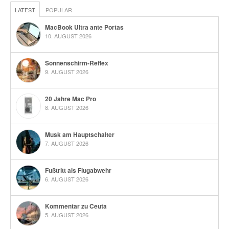
LATEST
POPULAR
MacBook Ultra ante Portas
10. AUGUST 2026
Sonnenschirm-Reflex
9. AUGUST 2026
20 Jahre Mac Pro
8. AUGUST 2026
Musk am Hauptschalter
7. AUGUST 2026
Fußtritt als Flugabwehr
6. AUGUST 2026
Kommentar zu Ceuta
5. AUGUST 2026