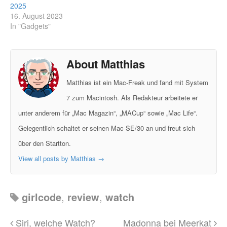
2025
16. August 2023
In "Gadgets"
About Matthias
Matthias ist ein Mac-Freak und fand mit System
7 zum Macintosh. Als Redakteur arbeitete er
unter anderem für „Mac Magazin“, „MACup“ sowie „Mac Life“.
Gelegentlich schaltet er seinen Mac SE/30 an und freut sich
über den Startton.
View all posts by Matthias
→
girlcode
,
review
,
watch
Siri, welche Watch?
Madonna bei Meerkat