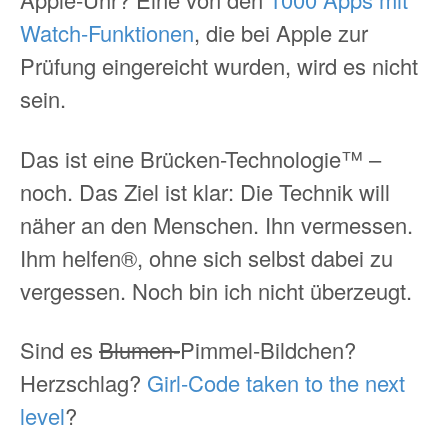
Watch-Funktionen
, die bei Apple zur
Prüfung eingereicht wurden, wird es nicht
sein.
Das ist eine Brücken-Technologie™ –
noch. Das Ziel ist klar: Die Technik will
näher an den Menschen. Ihn vermessen.
Ihm helfen®, ohne sich selbst dabei zu
vergessen. Noch bin ich nicht überzeugt.
Sind es
Blumen-
Pimmel-Bildchen?
Herzschlag?
Girl-Code taken to the next
level
?