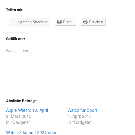
Teilen mit:
Hightech-Shortlink
E-Mail
Drucken
Gefällt mir:
Wird geladen...
Ähnliche Beiträge
Apple Watch: 10. April
Watch für Sport
9. März 2015
4. April 2015
In "Gadgets"
In "Gadgets"
Watch X kommt 2024 oder