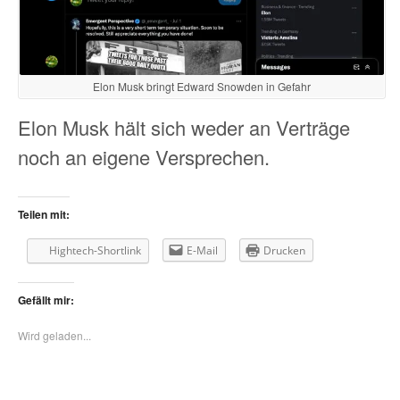
Elon Musk bringt Edward Snowden in Gefahr
Elon Musk hält sich weder an Verträge
noch an eigene Versprechen.
Teilen mit:
Hightech-Shortlink
E-Mail
Drucken
Gefällt mir:
Wird geladen...