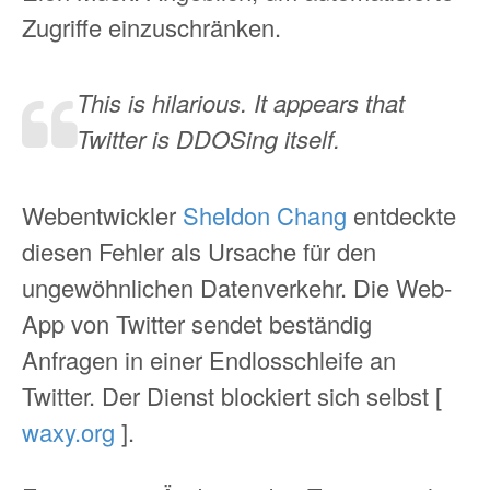
Zugriffe einzuschränken.
This is hilarious. It appears that
Twitter is DDOSing itself.
Webentwickler
Sheldon Chang
entdeckte
diesen Fehler als Ursache für den
ungewöhnlichen Datenverkehr. Die Web-
App von Twitter sendet beständig
Anfragen in einer Endlosschleife an
Twitter. Der Dienst blockiert sich selbst [
waxy.org
].