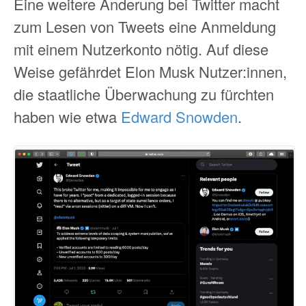
Eine weitere Änderung bei Twitter macht
zum Lesen von Tweets eine Anmeldung
mit einem Nutzerkonto nötig. Auf diese
Weise gefährdet Elon Musk Nutzer:innen,
die staatliche Überwachung zu fürchten
haben wie etwa
Edward Snowden
.