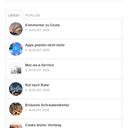
LATEST
POPULAR
Kommentar zu Ceuta
5. AUGUST 2026
Apps pushen nicht mehr
4. AUGUST 2026
Mac-as-a-Service
3. AUGUST 2026
Ruf nach Ruhe
2. AUGUST 2026
Brüssels Schraubendreher
1. AUGUST 2026
Cooks letzter Vorhang