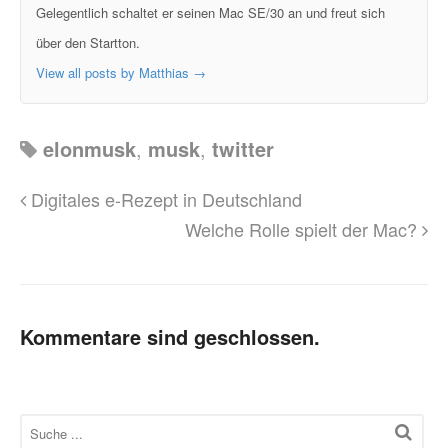
Gelegentlich schaltet er seinen Mac SE/30 an und freut sich
über den Startton.
View all posts by Matthias
→
elonmusk
,
musk
,
twitter
Digitales e-Rezept in Deutschland
Welche Rolle spielt der Mac?
Kommentare sind geschlossen.