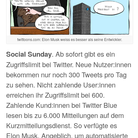
twittoons.com: Elon Musk weiss es besser als seine Entwickler.
Social Sunday
. Ab sofort gibt es ein
Zugriffslimit bei Twitter. Neue Nutzer:innen
bekommen nur noch 300 Tweets pro Tag
zu sehen. Nicht zahlende User:innen
erreichen ihr Zugriffslimit bei 600.
Zahlende Kund:innen bei Twitter Blue
lesen bis zu 6.000 Mitteilungen auf dem
Kurzmitteilungsdienst. So verfügte es
Elon Musk. Angeblich, um automatisierte