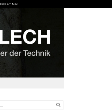
 Hilfe am Mac