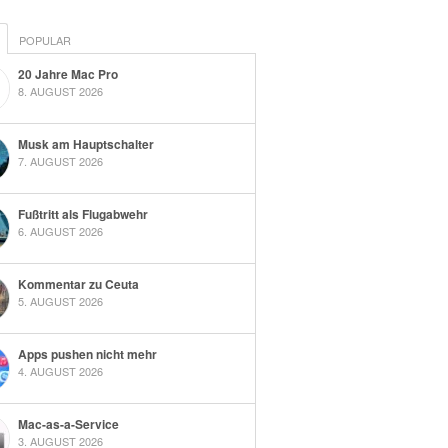
POPULAR
20 Jahre Mac Pro
8. AUGUST 2026
Musk am Hauptschalter
7. AUGUST 2026
Fußtritt als Flugabwehr
6. AUGUST 2026
Kommentar zu Ceuta
5. AUGUST 2026
Apps pushen nicht mehr
4. AUGUST 2026
Mac-as-a-Service
3. AUGUST 2026