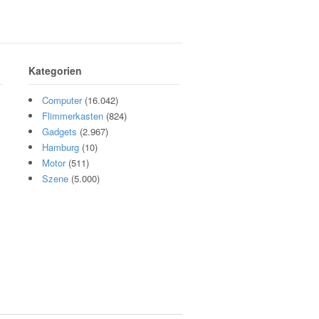
Kategorien
Computer
(16.042)
Flimmerkasten
(824)
Gadgets
(2.967)
Hamburg
(10)
Motor
(511)
Szene
(5.000)