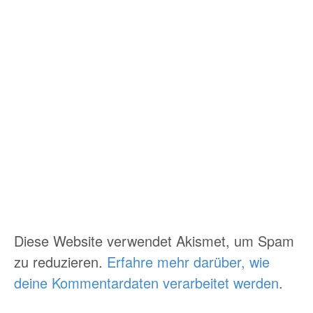
Diese Website verwendet Akismet, um Spam
zu reduzieren.
Erfahre mehr darüber, wie
deine Kommentardaten verarbeitet werden
.