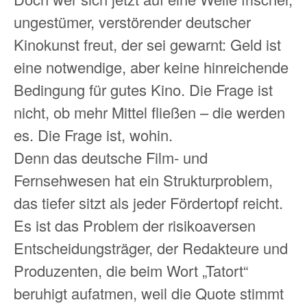
ungestümer, verstörender deutscher
Kinokunst freut, der sei gewarnt: Geld ist
eine notwendige, aber keine hinreichende
Bedingung für gutes Kino. Die Frage ist
nicht, ob mehr Mittel fließen – die werden
es. Die Frage ist, wohin.
Denn das deutsche Film- und
Fernsehwesen hat ein Strukturproblem,
das tiefer sitzt als jeder Fördertopf reicht.
Es ist das Problem der risikoaversen
Entscheidungsträger, der Redakteure und
Produzenten, die beim Wort „Tatort“
beruhigt aufatmen, weil die Quote stimmt