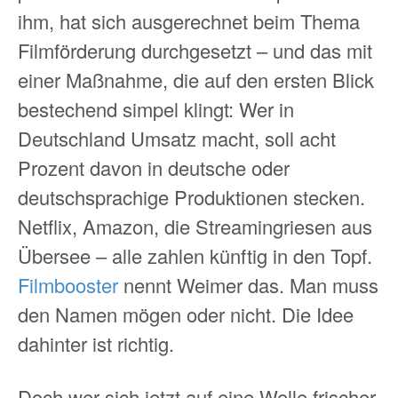
ihm, hat sich ausgerechnet beim Thema
Filmförderung durchgesetzt – und das mit
einer Maßnahme, die auf den ersten Blick
bestechend simpel klingt: Wer in
Deutschland Umsatz macht, soll acht
Prozent davon in deutsche oder
deutschsprachige Produktionen stecken.
Netflix, Amazon, die Streamingriesen aus
Übersee – alle zahlen künftig in den Topf.
Filmbooster
nennt Weimer das. Man muss
den Namen mögen oder nicht. Die Idee
dahinter ist richtig.
Doch wer sich jetzt auf eine Welle frischer,