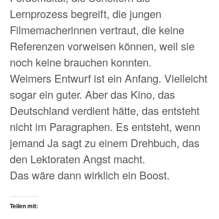
Lernprozess begreift, die jungen
Filmemacherinnen vertraut, die keine
Referenzen vorweisen können, weil sie
noch keine brauchen konnten.
Weimers Entwurf ist ein Anfang. Vielleicht
sogar ein guter. Aber das Kino, das
Deutschland verdient hätte, das entsteht
nicht im Paragraphen. Es entsteht, wenn
jemand Ja sagt zu einem Drehbuch, das
den Lektoraten Angst macht.
Das wäre dann wirklich ein Boost.
Teilen mit: