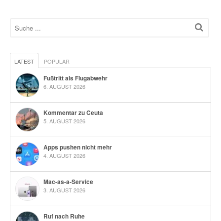
LATEST
POPULAR
Fußtritt als Flugabwehr
6. AUGUST 2026
Kommentar zu Ceuta
5. AUGUST 2026
Apps pushen nicht mehr
4. AUGUST 2026
Mac-as-a-Service
3. AUGUST 2026
Ruf nach Ruhe