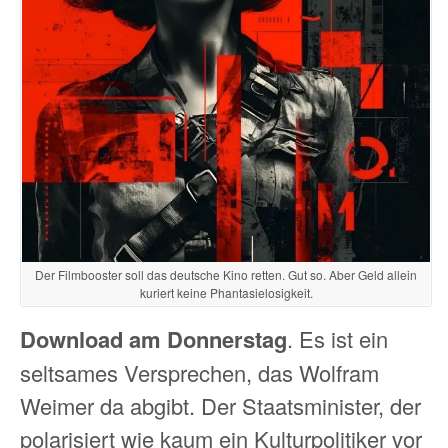
Der Filmbooster soll das deutsche Kino retten. Gut so. Aber Geld allein
kuriert keine Phantasielosigkeit.
Download am Donnerstag
. Es ist ein
seltsames Versprechen, das Wolfram
Weimer da abgibt. Der Staatsminister, der
polarisiert wie kaum ein Kulturpolitiker vor