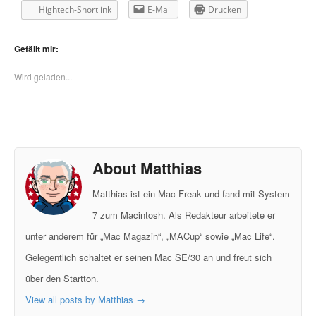
Hightech-Shortlink
E-Mail
Drucken
Gefällt mir:
Wird geladen...
About Matthias
Matthias ist ein Mac-Freak und fand mit System
7 zum Macintosh. Als Redakteur arbeitete er
unter anderem für „Mac Magazin“, „MACup“ sowie „Mac Life“.
Gelegentlich schaltet er seinen Mac SE/30 an und freut sich
über den Startton.
View all posts by Matthias
→