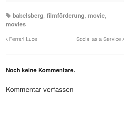
babelsberg
,
filmförderung
,
movie
,
movies
Ferrari Luce
Social as a Service
Noch keine Kommentare.
Kommentar verfassen