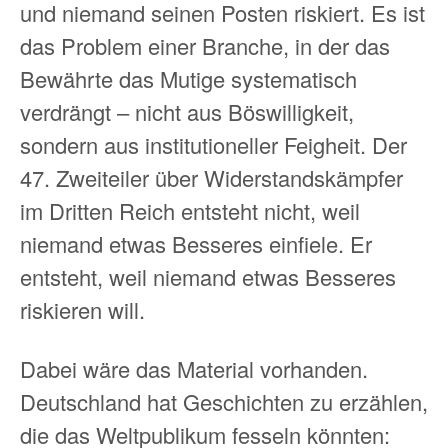
und niemand seinen Posten riskiert. Es ist
das Problem einer Branche, in der das
Bewährte das Mutige systematisch
verdrängt – nicht aus Böswilligkeit,
sondern aus institutioneller Feigheit. Der
47. Zweiteiler über Widerstandskämpfer
im Dritten Reich entsteht nicht, weil
niemand etwas Besseres einfiele. Er
entsteht, weil niemand etwas Besseres
riskieren will.
Dabei wäre das Material vorhanden.
Deutschland hat Geschichten zu erzählen,
die das Weltpublikum fesseln könnten: