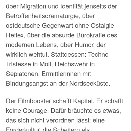
über Migration und Identität jenseits der
Betroffenheitsdramaturgie, über
ostdeutsche Gegenwart ohne Ostalgie-
Reflex, über die absurde Bürokratie des
modernen Lebens, über Humor, der
wirklich wehtut. Stattdessen: Techno-
Tristesse in Moll, Reichswehr in
Sepiatönen, Ermittlerinnen mit
Bindungsangst an der Nordseeküste.
Der Filmbooster schafft Kapital. Er schafft
keine Courage. Dafür bräuchte es etwas,
das sich nicht verordnen lässt: eine
Förderkultur, die Scheitern als