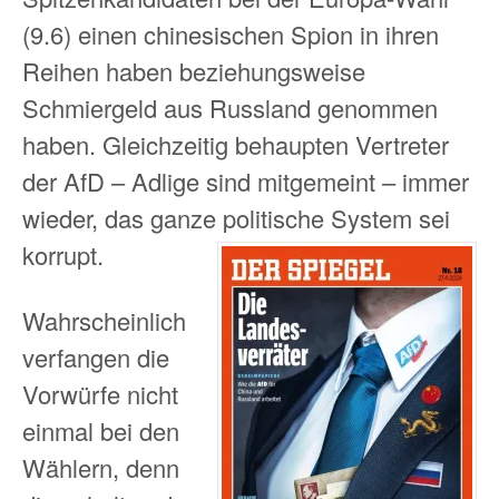
(9.6) einen chinesischen Spion in ihren
Reihen haben beziehungsweise
Schmiergeld aus Russland genommen
haben. Gleichzeitig behaupten Vertreter
der AfD – Adlige sind mitgemeint – immer
wieder, das ganze politische System sei
korrupt.
Wahrscheinlich
verfangen die
Vorwürfe nicht
einmal bei den
Wählern, denn