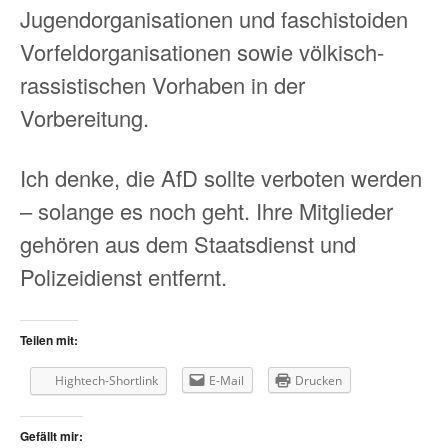
Jugendorganisationen und faschistoiden
Vorfeldorganisationen sowie völkisch-
rassistischen Vorhaben in der
Vorbereitung.
Ich denke, die AfD sollte verboten werden
– solange es noch geht. Ihre Mitglieder
gehören aus dem Staatsdienst und
Polizeidienst entfernt.
Teilen mit:
Hightech-Shortlink
E-Mail
Drucken
Gefällt mir: