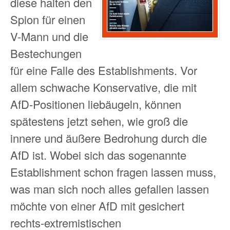
diese halten den
Spion für einen
V-Mann und die
Bestechungen
für eine Falle des Establishments. Vor
allem schwache Konservative, die mit
AfD-Positionen liebäugeln, können
spätestens jetzt sehen, wie groß die
innere und äußere Bedrohung durch die
AfD ist. Wobei sich das sogenannte
Establishment schon fragen lassen muss,
was man sich noch alles gefallen lassen
möchte von einer AfD mit gesichert
rechts-extremistischen