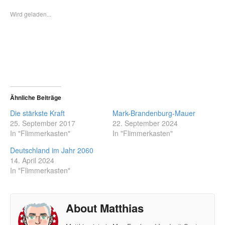
Wird geladen...
Ähnliche Beiträge
Die stärkste Kraft
Mark-Brandenburg-Mauer
25. September 2017
22. September 2024
In "Flimmerkasten"
In "Flimmerkasten"
Deutschland im Jahr 2060
14. April 2024
In "Flimmerkasten"
About Matthias