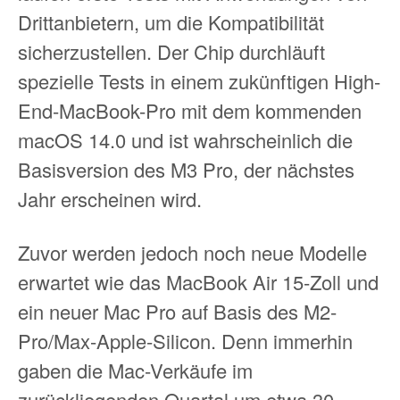
Drittanbietern, um die Kompatibilität
sicherzustellen. Der Chip durchläuft
spezielle Tests in einem zukünftigen High-
End-MacBook-Pro mit dem kommenden
macOS 14.0 und ist wahrscheinlich die
Basisversion des M3 Pro, der nächstes
Jahr erscheinen wird.
Zuvor werden jedoch noch neue Modelle
erwartet wie das MacBook Air 15-Zoll und
ein neuer Mac Pro auf Basis des M2-
Pro/Max-Apple-Silicon. Denn immerhin
gaben die Mac-Verkäufe im
zurückliegenden Quartal um etwa 30