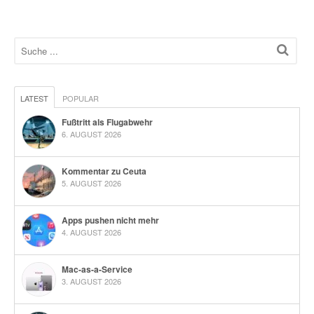
LATEST
POPULAR
Fußtritt als Flugabwehr
6. AUGUST 2026
Kommentar zu Ceuta
5. AUGUST 2026
Apps pushen nicht mehr
4. AUGUST 2026
Mac-as-a-Service
3. AUGUST 2026