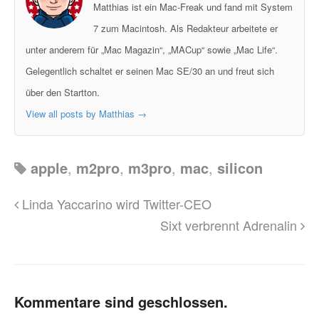
Matthias ist ein Mac-Freak und fand mit System
7 zum Macintosh. Als Redakteur arbeitete er
unter anderem für „Mac Magazin“, „MACup“ sowie „Mac Life“.
Gelegentlich schaltet er seinen Mac SE/30 an und freut sich
über den Startton.
View all posts by Matthias
→
apple
,
m2pro
,
m3pro
,
mac
,
silicon
Linda Yaccarino wird Twitter-CEO
Sixt verbrennt Adrenalin
Kommentare sind geschlossen.