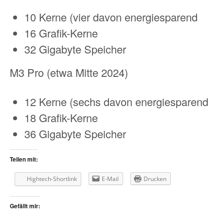
10 Kerne (vier davon energiesparend
16 Grafik-Kerne
32 Gigabyte Speicher
M3 Pro (etwa Mitte 2024)
12 Kerne (sechs davon energiesparend
18 Grafik-Kerne
36 Gigabyte Speicher
Teilen mit:
Hightech-Shortlink
E-Mail
Drucken
Gefällt mir: