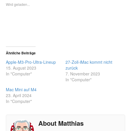
Wird geladen...
Ähnliche Beiträge
Apple-M3-Pro-Ultra-Lineup
27-Zoll-iMac kommt nicht
15. August 2023
zurück
In "Computer"
7. November 2023
In "Computer"
Mac Mini auf M4
23. April 2024
In "Computer"
About Matthias