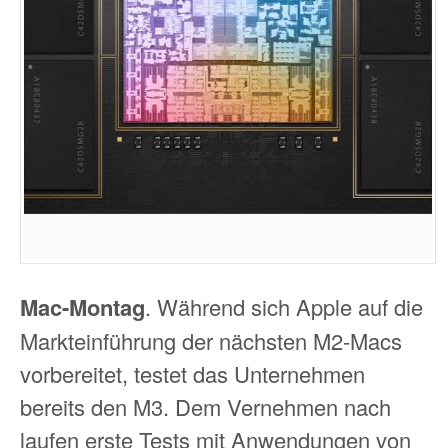
Mac-Montag
. Während sich Apple auf die
Markteinführung der nächsten M2-Macs
vorbereitet, testet das Unternehmen
bereits den M3. Dem Vernehmen nach
laufen erste Tests mit Anwendungen von