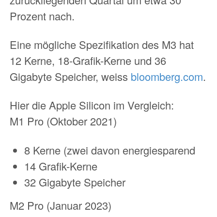
Prozent nach.
Eine mögliche Spezifikation des M3 hat
12 Kerne, 18-Grafik-Kerne und 36
Gigabyte Speicher, weiss
bloomberg.com
.
Hier die Apple Silicon im Vergleich:
M1 Pro (Oktober 2021)
8 Kerne (zwei davon energiesparend
14 Grafik-Kerne
32 Gigabyte Speicher
M2 Pro (Januar 2023)