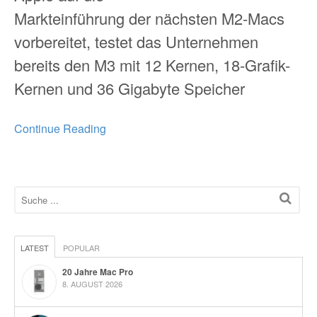
Markteinführung der nächsten M2-Macs
vorbereitet, testet das Unternehmen
bereits den M3 mit 12 Kernen, 18-Grafik-
Kernen und 36 Gigabyte Speicher
Continue Reading
LATEST
POPULAR
20 Jahre Mac Pro
8. AUGUST 2026