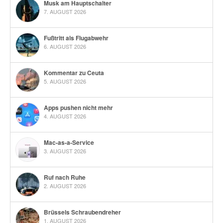
Musk am Hauptschalter
7. AUGUST 2026
Fußtritt als Flugabwehr
6. AUGUST 2026
Kommentar zu Ceuta
5. AUGUST 2026
Apps pushen nicht mehr
4. AUGUST 2026
Mac-as-a-Service
3. AUGUST 2026
Ruf nach Ruhe
2. AUGUST 2026
Brüssels Schraubendreher
1. AUGUST 2026