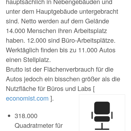
hauptsächlich in Nebengebäuden und
unter dem Hauptgebäude untergebracht
sind. Netto werden auf dem Gelände
14.000 Menschen ihren Arbeitsplatz
haben. 12.000 sind Büro-Arbeitsplätze.
Werktäglich finden bis zu 11.000 Autos
einen Stellplatz.
Brutto ist der Flächenverbrauch für die
Autos jedoch ein bisschen größer als die
Nutzfläche für Büros und Labs [
economist.com
].
318.000
Quadratmeter für