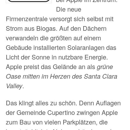
Die neue
Firmenzentrale versorgt sich selbst mit
Strom aus Biogas. Auf den Dächern
verwandeln die größten auf einem
Gebäude installierten Solaranlagen das
Licht der Sonne in nutzbare Energie.
Apple preist das Gelände an als
grüne
Oase mitten im Herzen des Santa Clara
Valley
.
Das klingt alles zu schön. Denn Auflagen
der Gemeinde Cupertino zwingen Apple
zum Bau von vielen Parkplätzen, die