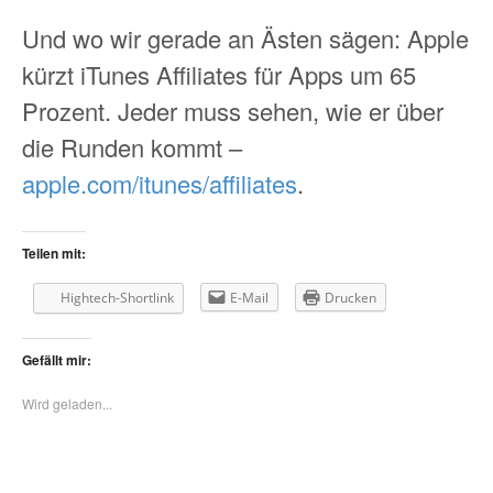
Und wo wir gerade an Ästen sägen: Apple
kürzt iTunes Affiliates für Apps um 65
Prozent. Jeder muss sehen, wie er über
die Runden kommt –
apple.com/itunes/affiliates
.
Teilen mit:
Hightech-Shortlink
E-Mail
Drucken
Gefällt mir:
Wird geladen...