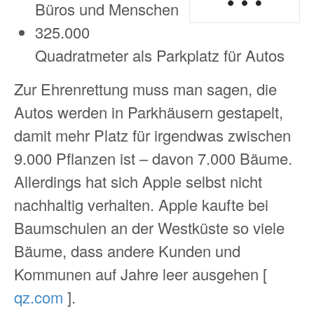
Büros und Menschen
325.000
Quadratmeter als Parkplatz für Autos
Zur Ehrenrettung muss man sagen, die
Autos werden in Parkhäusern gestapelt,
damit mehr Platz für irgendwas zwischen
9.000 Pflanzen ist – davon 7.000 Bäume.
Allerdings hat sich Apple selbst nicht
nachhaltig verhalten. Apple kaufte bei
Baumschulen an der Westküste so viele
Bäume, dass andere Kunden und
Kommunen auf Jahre leer ausgehen [
qz.com
].