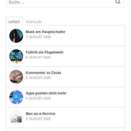
LATEST
POPULAR
Musk am Hauptschalter
7. AUGUST 2026
Fußtritt als Flugabwehr
6. AUGUST 2026
Kommentar zu Ceuta
5. AUGUST 2026
Apps pushen nicht mehr
4. AUGUST 2026
Mac-as-a-Service
3. AUGUST 2026